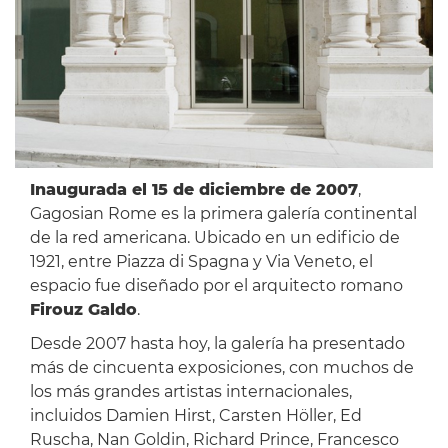
Inaugurada el 15 de diciembre de 2007
,
Gagosian Rome es la primera galería continental
de la red americana. Ubicado en un edificio de
1921, entre Piazza di Spagna y Via Veneto, el
espacio fue diseñado por el arquitecto romano
Firouz Galdo
.
Desde 2007 hasta hoy, la galería ha presentado
más de cincuenta exposiciones, con muchos de
los más grandes artistas internacionales,
incluidos Damien Hirst, Carsten Höller, Ed
Ruscha, Nan Goldin, Richard Prince, Francesco