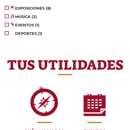
EXPOSICIONES
(8)
MÚSICA
(2)
EVENTOS
(1)
DEPORTES
(1)
TUS UTILIDADES