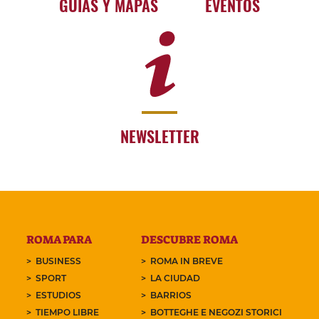
GUÍAS Y MAPAS
EVENTOS
NEWSLETTER
ROMA PARA
DESCUBRE ROMA
BUSINESS
ROMA IN BREVE
SPORT
LA CIUDAD
ESTUDIOS
BARRIOS
TIEMPO LIBRE
BOTTEGHE E NEGOZI STORICI