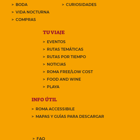
BODA
CURIOSIDADES
VIDA NOCTURNA
COMPRAS
TU VIAJE
EVENTOS
RUTAS TEMÁTICAS
RUTAS POR TIEMPO
NOTICIAS
ROMA FREE/LOW COST
FOOD AND WINE
PLAYA
INFO ÚTIL
ROMA ACCESSIBILE
MAPAS Y GUÍAS PARA DESCARGAR
FAQ