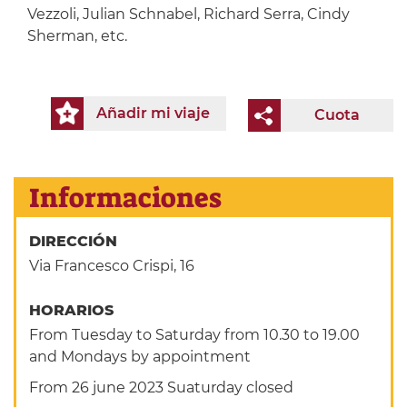
Vezzoli, Julian Schnabel, Richard Serra, Cindy
Sherman, etc.
Añadir mi viaje
Cuota
Informaciones
DIRECCIÓN
Via Francesco Crispi, 16
HORARIOS
From Tuesday to Saturday from 10.30 to 19.00
and Mondays by appointment
From 26 june 2023 Suaturday closed