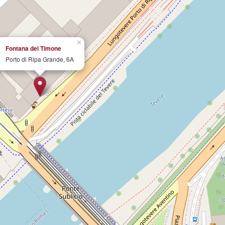
×
Fontana del Timone
Porto di Ripa Grande, 6A