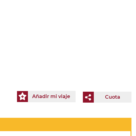
Añadir mi viaje
Cuota