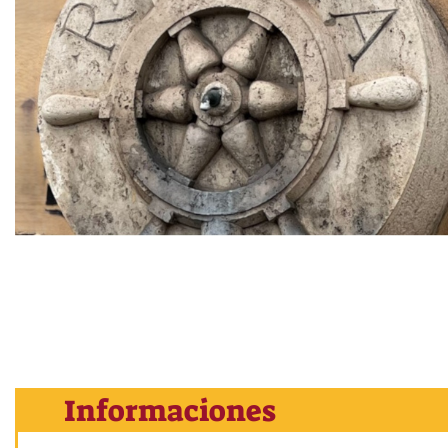
Informaciones