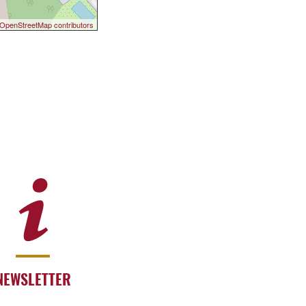
OpenStreetMap contributors
NEWSLETTER