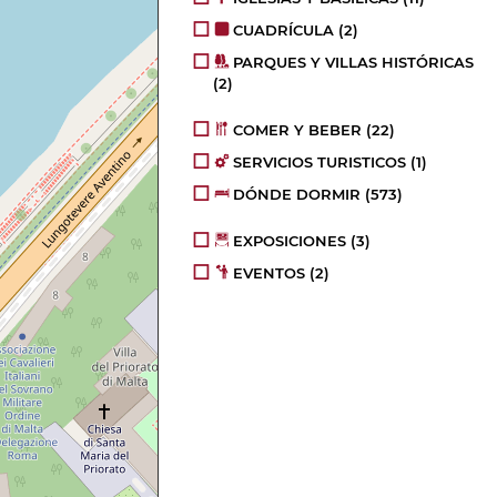
CUADRÍCULA
(2)
PARQUES Y VILLAS HISTÓRICAS
(2)
COMER Y BEBER
(22)
SERVICIOS TURISTICOS
(1)
DÓNDE DORMIR
(573)
EXPOSICIONES
(3)
EVENTOS
(2)