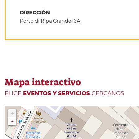
DIRECCIÓN
Porto di Ripa Grande, 6A
Mapa interactivo
ELIGE
EVENTOS Y SERVICIOS
CERCANOS
+
-