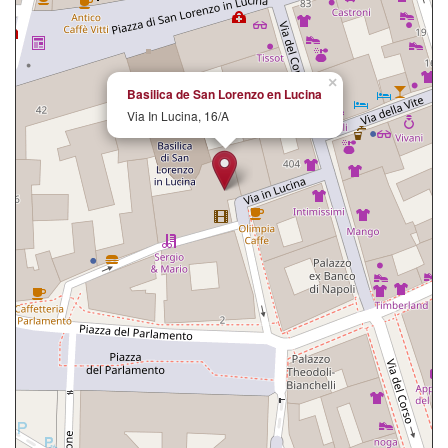
×
Basilica de San Lorenzo en Lucina
Via In Lucina, 16/A