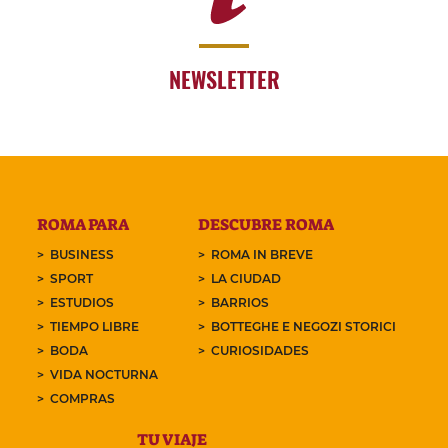
NEWSLETTER
ROMA PARA
DESCUBRE ROMA
BUSINESS
ROMA IN BREVE
SPORT
LA CIUDAD
ESTUDIOS
BARRIOS
TIEMPO LIBRE
BOTTEGHE E NEGOZI STORICI
BODA
CURIOSIDADES
VIDA NOCTURNA
COMPRAS
TU VIAJE