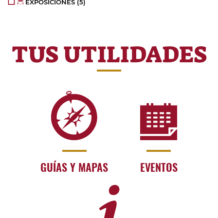
EXPOSICIONES
(5)
TUS UTILIDADES
GUÍAS Y MAPAS
EVENTOS