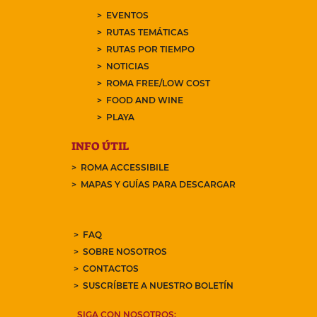
EVENTOS
RUTAS TEMÁTICAS
RUTAS POR TIEMPO
NOTICIAS
ROMA FREE/LOW COST
FOOD AND WINE
PLAYA
INFO ÚTIL
ROMA ACCESSIBILE
MAPAS Y GUÍAS PARA DESCARGAR
FAQ
SOBRE NOSOTROS
CONTACTOS
SUSCRÍBETE A NUESTRO BOLETÍN
SIGA CON NOSOTROS: