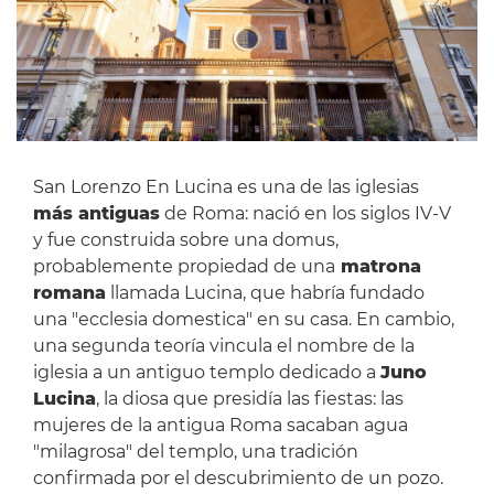
San Lorenzo En Lucina es una de las iglesias
más antiguas
de Roma: nació en los siglos IV-V
y fue construida sobre una domus,
probablemente propiedad de una
matrona
romana
llamada Lucina, que habría fundado
una "ecclesia domestica" en su casa. En cambio,
una segunda teoría vincula el nombre de la
iglesia a un antiguo templo dedicado a
Juno
Lucina
, la diosa que presidía las fiestas: las
mujeres de la antigua Roma sacaban agua
"milagrosa" del templo, una tradición
confirmada por el descubrimiento de un pozo.