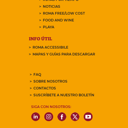
NOTICIAS
ROMA FREE/LOW COST
FOOD AND WINE
PLAYA
INFO ÚTIL
ROMA ACCESSIBILE
MAPAS Y GUÍAS PARA DESCARGAR
FAQ
SOBRE NOSOTROS
CONTACTOS
SUSCRÍBETE A NUESTRO BOLETÍN
SIGA CON NOSOTROS: