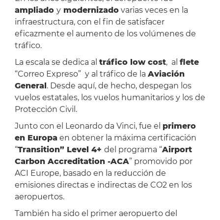
ampliado
y
modernizado
varias veces en la
infraestructura, con el fin de satisfacer
eficazmente el aumento de los volúmenes de
tráfico.
La escala se dedica al
tráfico low cost
, al
flete
“Correo Expreso” y al tráfico de la
Aviación
General
. Desde aquí, de hecho, despegan los
vuelos estatales, los vuelos humanitarios y los de
Protección Civil.
Junto con el Leonardo da Vinci, fue el
primero
en Europa
en obtener la máxima certificación
“
Transition” Level 4+
del programa “
Airport
Carbon Accreditation -ACA
” promovido por
ACI Europe, basado en la reducción de
emisiones directas e indirectas de CO2 en los
aeropuertos.
También ha sido el primer aeropuerto del