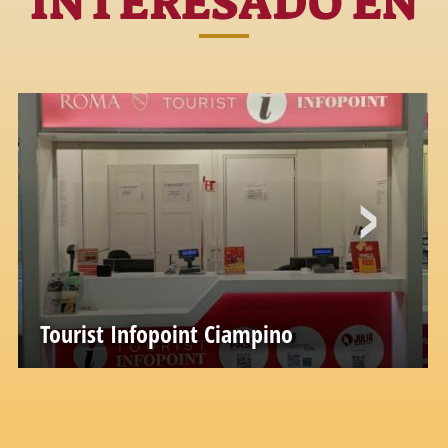
INTERESADO EN
Tourist Infopoint Ciampino