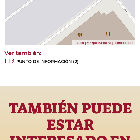
Leaflet
|
© OpenStreetMap contributors
PUNTO DE INFORMACIÓN
(2)
TAMBIÉN PUEDE
ESTAR