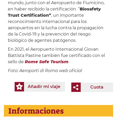
mundo, junto con el Aeropuerto de Fiumicino,
en haber recibido la certificación “
Biosafety
Trust Certification”
, un importante
reconocimiento internacional para los
aeropuertos en la lucha contra la propagación
de la Covid-19 y la prevención del riesgo
biológico de agentes patógenos.
En 2021, el Aeropuerto Internacional Giovan
Battista Pastine también fue certificado con el
sello de
Rome Safe Tourism
.
Foto: Aeroporti di Roma web oficial
Añadir mi viaje
Cuota
Informaciones