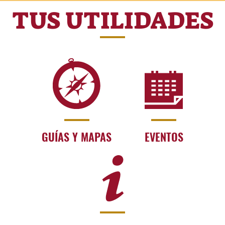
TUS UTILIDADES
GUÍAS Y MAPAS
EVENTOS