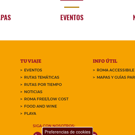
APAS
EVENTOS
TU VIAJE
INFO ÚTIL
EVENTOS
ROMA ACCESSIBILE
RUTAS TEMÁTICAS
MAPAS Y GUÍAS PA
RUTAS POR TIEMPO
NOTICIAS
ROMA FREE/LOW COST
FOOD AND WINE
PLAYA
SIGA CON NOSOTROS:
Preferencias de cookies