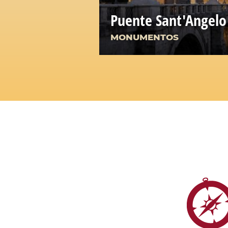
Puente Sant'Angelo
MONUMENTOS