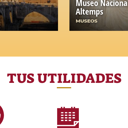
Museo Nacional
Altemps
MUSEOS
TUS UTILIDADES