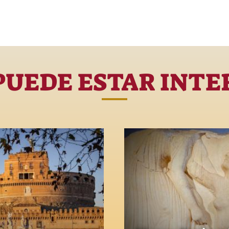
PUEDE ESTAR INTE