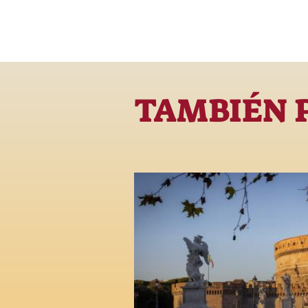
TAMBIÉN 