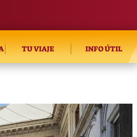
A
TU VIAJE
INFO ÚTIL