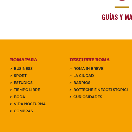
GUÍAS Y M
ROMA PARA
DESCUBRE ROMA
BUSINESS
ROMA IN BREVE
SPORT
LA CIUDAD
ESTUDIOS
BARRIOS
TIEMPO LIBRE
BOTTEGHE E NEGOZI STORICI
BODA
CURIOSIDADES
VIDA NOCTURNA
COMPRAS