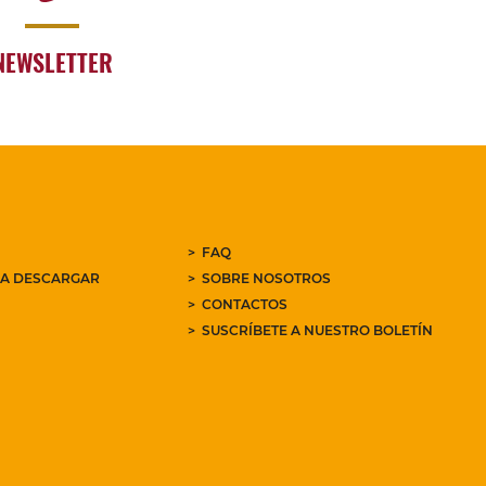
NEWSLETTER
FAQ
RA DESCARGAR
SOBRE NOSOTROS
CONTACTOS
SUSCRÍBETE A NUESTRO BOLETÍN