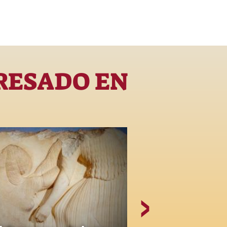
RESADO EN