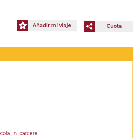
Añadir mi viaje
Cuota
cola_in_carcere