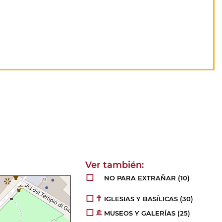
NO PARA EXTRAÑAR
(10)
IGLESIAS Y BASÍLICAS
(30)
MUSEOS Y GALERÍAS
(25)