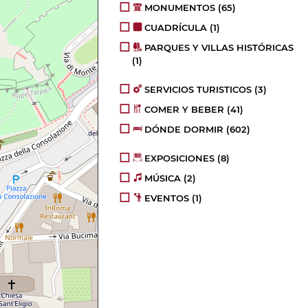
MONUMENTOS
(65)
CUADRÍCULA
(1)
PARQUES Y VILLAS HISTÓRICAS
(1)
SERVICIOS TURISTICOS
(3)
COMER Y BEBER
(41)
DÓNDE DORMIR
(602)
EXPOSICIONES
(8)
MÚSICA
(2)
EVENTOS
(1)