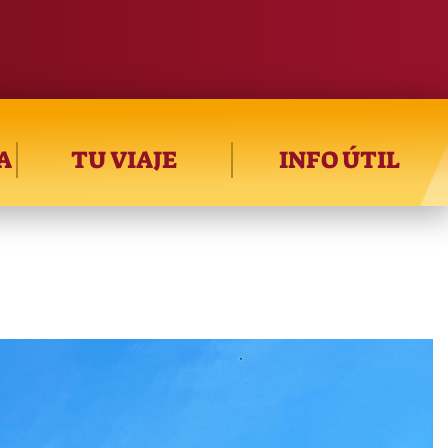
A
TU VIAJE
INFO ÚTIL