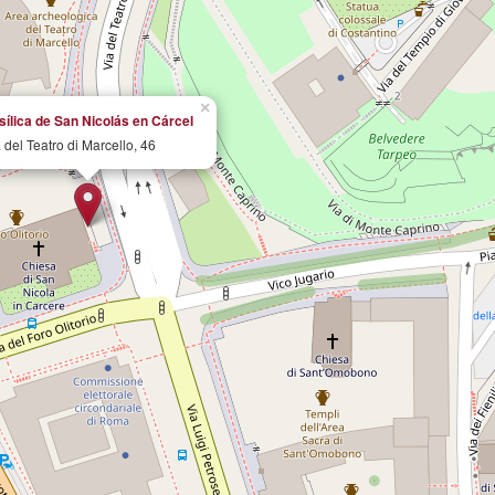
×
sílica de San Nicolás en Cárcel
 del Teatro di Marcello, 46