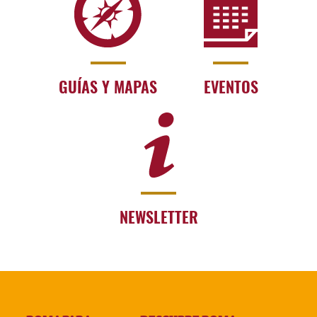
GUÍAS Y MAPAS
EVENTOS
NEWSLETTER