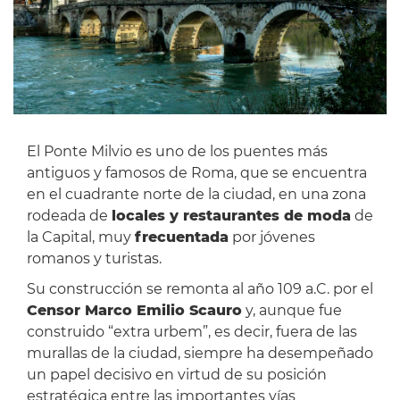
El Ponte Milvio es uno de los puentes más
antiguos y famosos de Roma, que se encuentra
en el cuadrante norte de la ciudad, en una zona
rodeada de
locales y restaurantes de moda
de
la Capital, muy
frecuentada
por jóvenes
romanos y turistas.
Su construcción se remonta al año 109 a.C. por el
Censor Marco Emilio Scauro
y, aunque fue
construido “extra urbem”, es decir, fuera de las
murallas de la ciudad, siempre ha desempeñado
un papel decisivo en virtud de su posición
estratégica entre las importantes vías