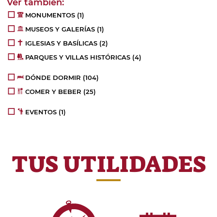
MONUMENTOS
(1)
MUSEOS Y GALERÍAS
(1)
IGLESIAS Y BASÍLICAS
(2)
PARQUES Y VILLAS HISTÓRICAS
(4)
DÓNDE DORMIR
(104)
COMER Y BEBER
(25)
EVENTOS
(1)
TUS UTILIDADES