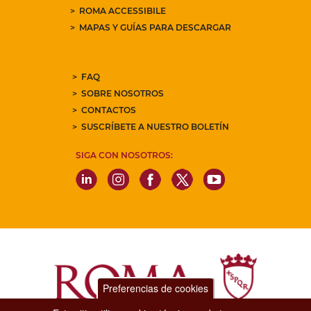
ROMA ACCESSIBILE
MAPAS Y GUÍAS PARA DESCARGAR
FAQ
SOBRE NOSOTROS
CONTACTOS
SUSCRÍBETE A NUESTRO BOLETÍN
SIGA CON NOSOTROS:
Preferencias de cookies