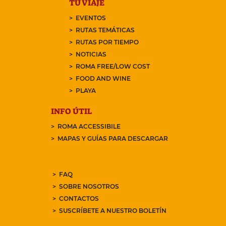
TU VIAJE
EVENTOS
RUTAS TEMÁTICAS
RUTAS POR TIEMPO
NOTICIAS
ROMA FREE/LOW COST
FOOD AND WINE
PLAYA
INFO ÚTIL
ROMA ACCESSIBILE
MAPAS Y GUÍAS PARA DESCARGAR
FAQ
SOBRE NOSOTROS
CONTACTOS
SUSCRÍBETE A NUESTRO BOLETÍN