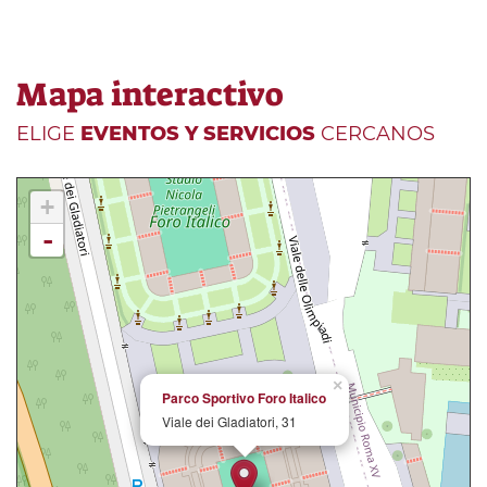
Mapa interactivo
ELIGE
EVENTOS Y SERVICIOS
CERCANOS
+
-
×
Parco Sportivo Foro Italico
Viale dei Gladiatori, 31