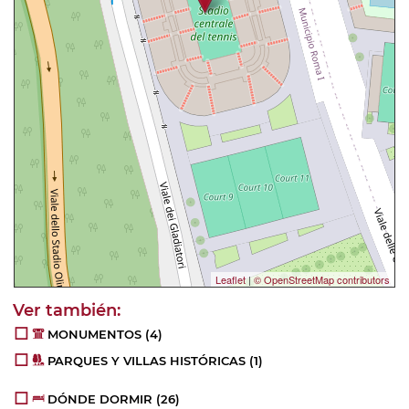
Leaflet
|
© OpenStreetMap contributors
MONUMENTOS
(4)
PARQUES Y VILLAS HISTÓRICAS
(1)
DÓNDE DORMIR
(26)