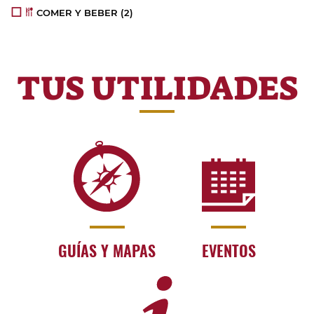
COMER Y BEBER
(2)
TUS UTILIDADES
GUÍAS Y MAPAS
EVENTOS