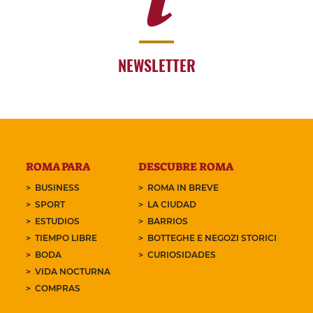
NEWSLETTER
ROMA PARA
DESCUBRE ROMA
BUSINESS
ROMA IN BREVE
SPORT
LA CIUDAD
ESTUDIOS
BARRIOS
TIEMPO LIBRE
BOTTEGHE E NEGOZI STORICI
BODA
CURIOSIDADES
VIDA NOCTURNA
COMPRAS