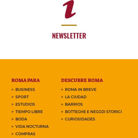
NEWSLETTER
ROMA PARA
DESCUBRE ROMA
BUSINESS
ROMA IN BREVE
SPORT
LA CIUDAD
ESTUDIOS
BARRIOS
TIEMPO LIBRE
BOTTEGHE E NEGOZI STORICI
BODA
CURIOSIDADES
VIDA NOCTURNA
COMPRAS