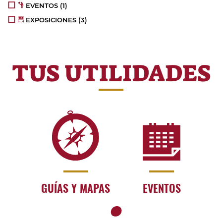
EVENTOS
(1)
EXPOSICIONES
(3)
TUS UTILIDADES
GUÍAS Y MAPAS
EVENTOS