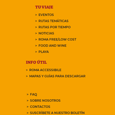
TU VIAJE
EVENTOS
RUTAS TEMÁTICAS
RUTAS POR TIEMPO
NOTICIAS
ROMA FREE/LOW COST
FOOD AND WINE
PLAYA
INFO ÚTIL
ROMA ACCESSIBILE
MAPAS Y GUÍAS PARA DESCARGAR
FAQ
SOBRE NOSOTROS
CONTACTOS
SUSCRÍBETE A NUESTRO BOLETÍN