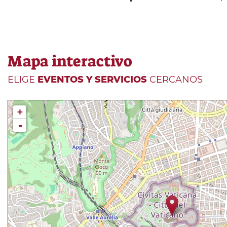
Mapa interactivo
ELIGE
EVENTOS Y SERVICIOS
CERCANOS
+
-