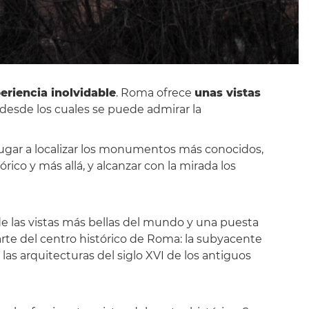
eriencia inolvidable
. Roma ofrece
unas vistas
desde los cuales se puede admirar la
 jugar a localizar los monumentos más conocidos,
ico y más allá, y alcanzar con la mirada los
de las vistas más bellas del mundo y una puesta
te del centro histórico de Roma: la subyacente
, las arquitecturas del siglo XVI de los antiguos