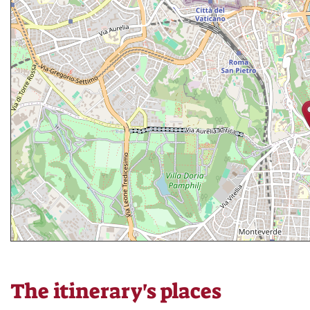
The itinerary's places