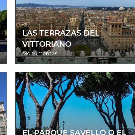
LAS TERRAZAS DEL
VITTORIANO
Monumentos
EL PARQUE SAVELLO O EL