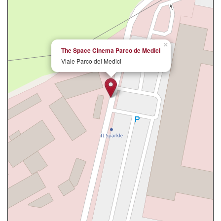
×
The Space Cinema Parco de Medici
Viale Parco dei Medici