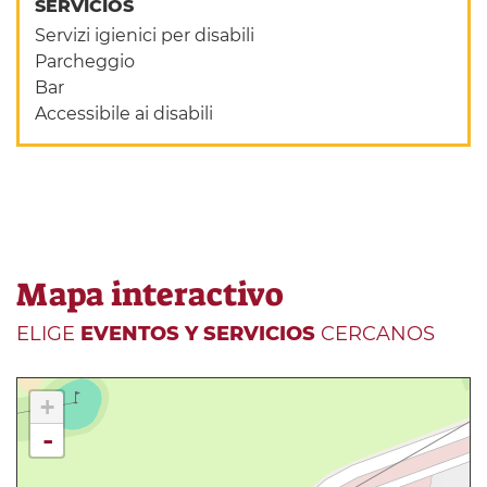
SERVICIOS
Servizi igienici per disabili
Parcheggio
Bar
Accessibile ai disabili
Mapa interactivo
ELIGE
EVENTOS Y SERVICIOS
CERCANOS
+
-