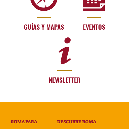
GUÍAS Y MAPAS
EVENTOS
NEWSLETTER
ROMA PARA
DESCUBRE ROMA