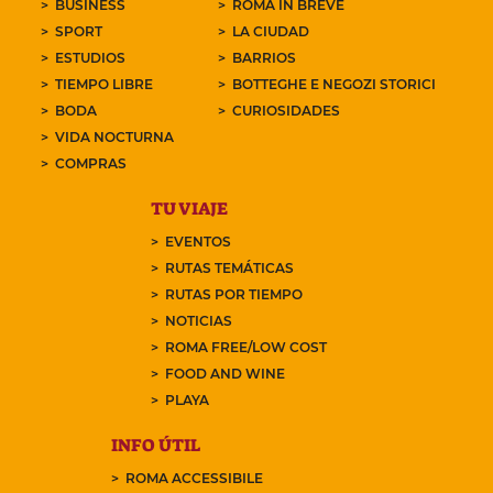
BUSINESS
ROMA IN BREVE
SPORT
LA CIUDAD
ESTUDIOS
BARRIOS
TIEMPO LIBRE
BOTTEGHE E NEGOZI STORICI
BODA
CURIOSIDADES
VIDA NOCTURNA
COMPRAS
TU VIAJE
EVENTOS
RUTAS TEMÁTICAS
RUTAS POR TIEMPO
NOTICIAS
ROMA FREE/LOW COST
FOOD AND WINE
PLAYA
INFO ÚTIL
ROMA ACCESSIBILE