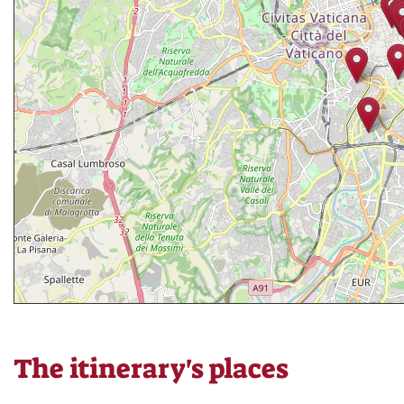
The itinerary's places