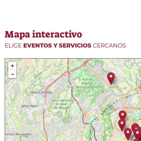
Mapa interactivo
ELIGE
EVENTOS Y SERVICIOS
CERCANOS
+
-