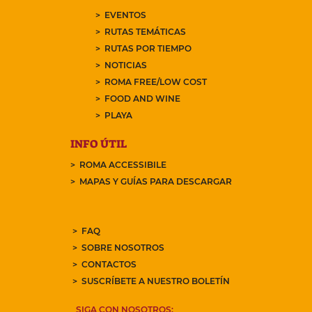
EVENTOS
RUTAS TEMÁTICAS
RUTAS POR TIEMPO
NOTICIAS
ROMA FREE/LOW COST
FOOD AND WINE
PLAYA
INFO ÚTIL
ROMA ACCESSIBILE
MAPAS Y GUÍAS PARA DESCARGAR
FAQ
SOBRE NOSOTROS
CONTACTOS
SUSCRÍBETE A NUESTRO BOLETÍN
SIGA CON NOSOTROS: