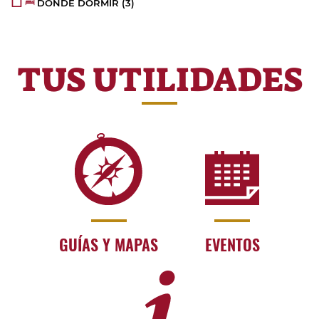
DÓNDE DORMIR
(3)
TUS UTILIDADES
GUÍAS Y MAPAS
EVENTOS