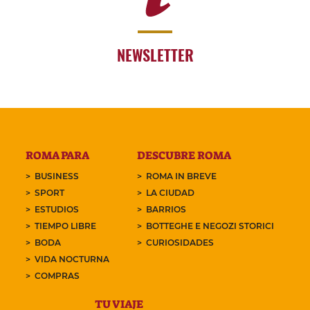
NEWSLETTER
ROMA PARA
DESCUBRE ROMA
BUSINESS
ROMA IN BREVE
SPORT
LA CIUDAD
ESTUDIOS
BARRIOS
TIEMPO LIBRE
BOTTEGHE E NEGOZI STORICI
BODA
CURIOSIDADES
VIDA NOCTURNA
COMPRAS
TU VIAJE