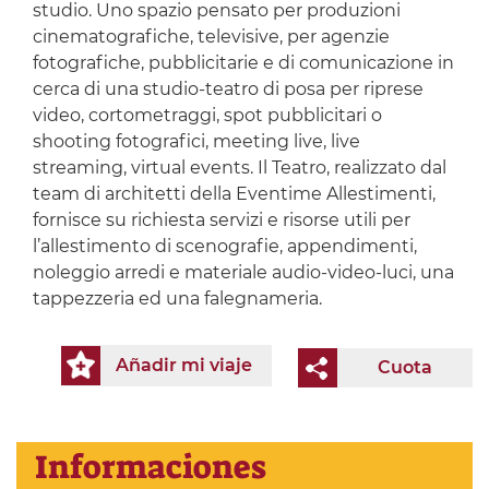
studio. Uno spazio pensato per produzioni
cinematografiche, televisive, per agenzie
fotografiche, pubblicitarie e di comunicazione in
cerca di una studio-teatro di posa per riprese
video, cortometraggi, spot pubblicitari o
shooting fotografici, meeting live, live
streaming, virtual events. Il Teatro, realizzato dal
team di architetti della Eventime Allestimenti,
fornisce su richiesta servizi e risorse utili per
l’allestimento di scenografie, appendimenti,
noleggio arredi e materiale audio-video-luci, una
tappezzeria ed una falegnameria.
Añadir mi viaje
Cuota
Informaciones