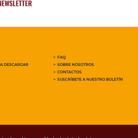
NEWSLETTER
FAQ
RA DESCARGAR
SOBRE NOSOTROS
CONTACTOS
SUSCRÍBETE A NUESTRO BOLETÍN