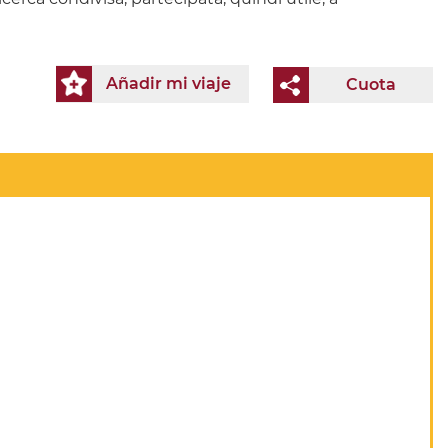
Añadir mi viaje
Cuota