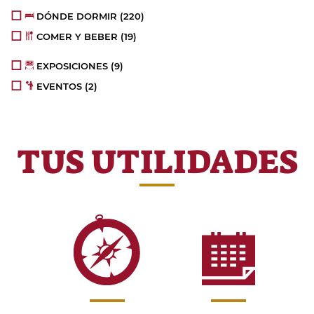
DÓNDE DORMIR
(220)
COMER Y BEBER
(19)
EXPOSICIONES
(9)
EVENTOS
(2)
TUS UTILIDADES