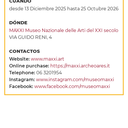
CUANDO
desde 13 Diciembre 2025
hasta 25 Octubre 2026
DÓNDE
MAXXI Museo Nazionale delle Arti del XXI secolo
VIA GUIDO RENI, 4
CONTACTOS
Website:
www.maxxi.art
Online purchase:
https://maxxi.archeoares.it
Telephone:
06 3201954
Instagram:
www.instagram.com/museomaxxi
Facebook:
www.facebook.com/museomaxxi