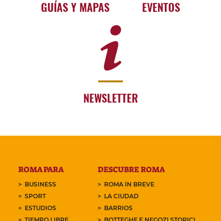
GUÍAS Y MAPAS
EVENTOS
NEWSLETTER
ROMA PARA
DESCUBRE ROMA
BUSINESS
ROMA IN BREVE
SPORT
LA CIUDAD
ESTUDIOS
BARRIOS
TIEMPO LIBRE
BOTTEGHE E NEGOZI STORICI