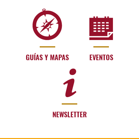
GUÍAS Y MAPAS
EVENTOS
NEWSLETTER