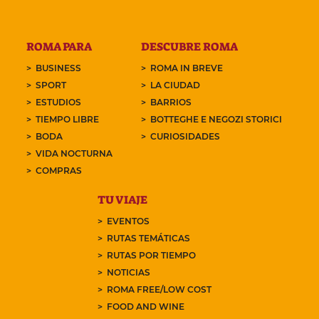
ROMA PARA
DESCUBRE ROMA
BUSINESS
ROMA IN BREVE
SPORT
LA CIUDAD
ESTUDIOS
BARRIOS
TIEMPO LIBRE
BOTTEGHE E NEGOZI STORICI
BODA
CURIOSIDADES
VIDA NOCTURNA
COMPRAS
TU VIAJE
EVENTOS
RUTAS TEMÁTICAS
RUTAS POR TIEMPO
NOTICIAS
ROMA FREE/LOW COST
FOOD AND WINE