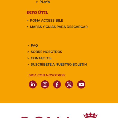
PLAYA
INFO ÚTIL
ROMA ACCESSIBILE
MAPAS Y GUÍAS PARA DESCARGAR
FAQ
SOBRE NOSOTROS
CONTACTOS
SUSCRÍBETE A NUESTRO BOLETÍN
SIGA CON NOSOTROS: