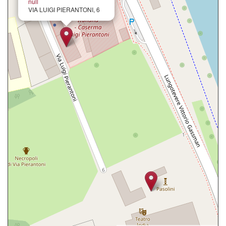
null
VIA LUIGI PIERANTONI, 6