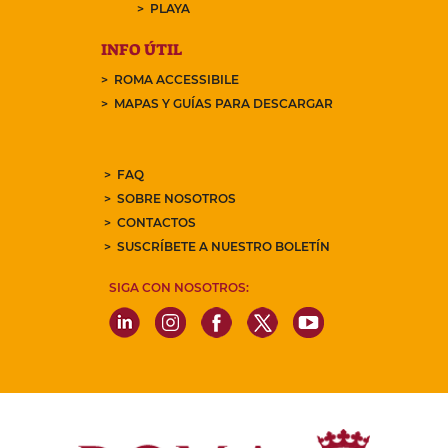
PLAYA
INFO ÚTIL
ROMA ACCESSIBILE
MAPAS Y GUÍAS PARA DESCARGAR
FAQ
SOBRE NOSOTROS
CONTACTOS
SUSCRÍBETE A NUESTRO BOLETÍN
SIGA CON NOSOTROS: