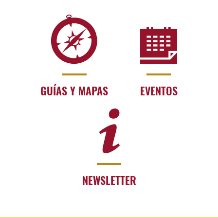
GUÍAS Y MAPAS
EVENTOS
NEWSLETTER