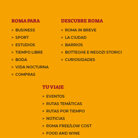
ROMA PARA
DESCUBRE ROMA
BUSINESS
ROMA IN BREVE
SPORT
LA CIUDAD
ESTUDIOS
BARRIOS
TIEMPO LIBRE
BOTTEGHE E NEGOZI STORICI
BODA
CURIOSIDADES
VIDA NOCTURNA
COMPRAS
TU VIAJE
EVENTOS
RUTAS TEMÁTICAS
RUTAS POR TIEMPO
NOTICIAS
ROMA FREE/LOW COST
FOOD AND WINE