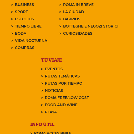
BUSINESS
ROMA IN BREVE
SPORT
LA CIUDAD
ESTUDIOS
BARRIOS
TIEMPO LIBRE
BOTTEGHE E NEGOZI STORICI
BODA
CURIOSIDADES
VIDA NOCTURNA
COMPRAS
TU VIAJE
EVENTOS
RUTAS TEMÁTICAS
RUTAS POR TIEMPO
NOTICIAS
ROMA FREE/LOW COST
FOOD AND WINE
PLAYA
INFO ÚTIL
ROMA ACCESSIBILE