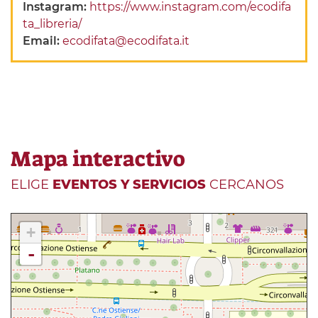
Instagram:
https://www.instagram.com/ecodifa
ta_libreria/
Email:
ecodifata@ecodifata.it
Mapa interactivo
ELIGE
EVENTOS Y SERVICIOS
CERCANOS
+
-