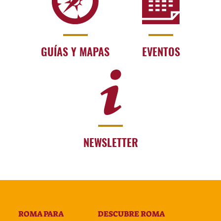
GUÍAS Y MAPAS
EVENTOS
NEWSLETTER
ROMA PARA
DESCUBRE ROMA