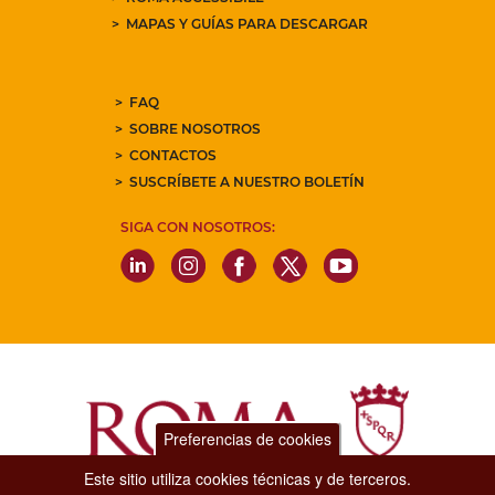
MAPAS Y GUÍAS PARA DESCARGAR
FAQ
SOBRE NOSOTROS
CONTACTOS
SUSCRÍBETE A NUESTRO BOLETÍN
SIGA CON NOSOTROS:
Preferencias de cookies
Este sitio utiliza cookies técnicas y de terceros.