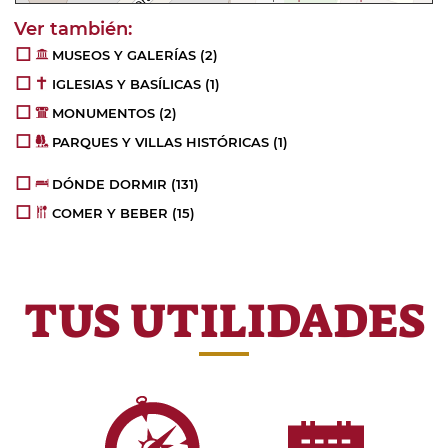
MUSEOS Y GALERÍAS
(2)
IGLESIAS Y BASÍLICAS
(1)
MONUMENTOS
(2)
PARQUES Y VILLAS HISTÓRICAS
(1)
DÓNDE DORMIR
(131)
COMER Y BEBER
(15)
TUS UTILIDADES