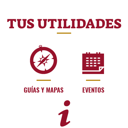
TUS UTILIDADES
GUÍAS Y MAPAS
EVENTOS