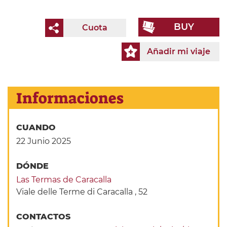
BUY
Cuota
Añadir mi viaje
Informaciones
CUANDO
22 Junio 2025
DÓNDE
Las Termas de Caracalla
Viale delle Terme di Caracalla , 52
CONTACTOS