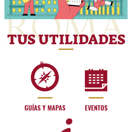
TUS UTILIDADES
GUÍAS Y MAPAS
EVENTOS