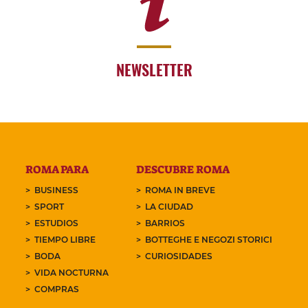
NEWSLETTER
ROMA PARA
DESCUBRE ROMA
BUSINESS
ROMA IN BREVE
SPORT
LA CIUDAD
ESTUDIOS
BARRIOS
TIEMPO LIBRE
BOTTEGHE E NEGOZI STORICI
BODA
CURIOSIDADES
VIDA NOCTURNA
COMPRAS