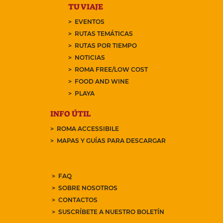
TU VIAJE
EVENTOS
RUTAS TEMÁTICAS
RUTAS POR TIEMPO
NOTICIAS
ROMA FREE/LOW COST
FOOD AND WINE
PLAYA
INFO ÚTIL
ROMA ACCESSIBILE
MAPAS Y GUÍAS PARA DESCARGAR
FAQ
SOBRE NOSOTROS
CONTACTOS
SUSCRÍBETE A NUESTRO BOLETÍN