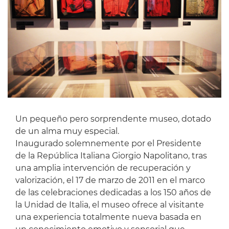
Un pequeño pero sorprendente museo, dotado
de un alma muy especial.
Inaugurado solemnemente por el Presidente
de la República Italiana Giorgio Napolitano, tras
una amplia intervención de recuperación y
valorización, el 17 de marzo de 2011 en el marco
de las celebraciones dedicadas a los 150 años de
la Unidad de Italia, el museo ofrece al visitante
una experiencia totalmente nueva basada en