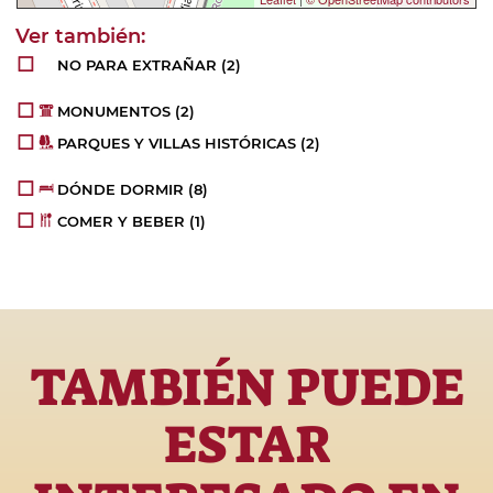
NO PARA EXTRAÑAR
(2)
MONUMENTOS
(2)
PARQUES Y VILLAS HISTÓRICAS
(2)
DÓNDE DORMIR
(8)
COMER Y BEBER
(1)
TAMBIÉN PUEDE
ESTAR