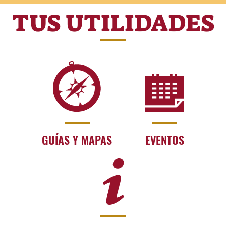
TUS UTILIDADES
GUÍAS Y MAPAS
EVENTOS