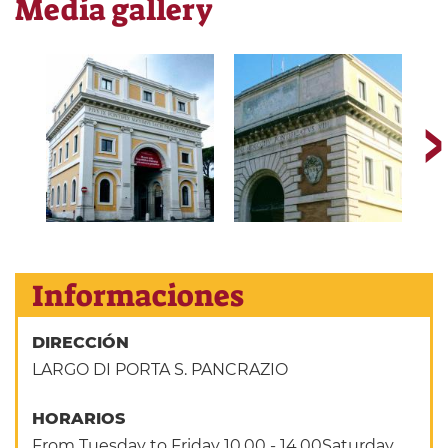
Media gallery
Informaciones
DIRECCIÓN
LARGO DI PORTA S. PANCRAZIO
HORARIOS
From Tuesday to Friday 10.00 - 14.00Saturday