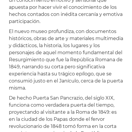
un conocimiento emotivo y sensorial que
apuesta por hacer vivir el conocimiento de los
hechos contados con inédita cercanía y emotiva
participación.
El nuevo museo profundiza, con documentos
históricos, obras de arte y materiales multimedia
y didácticos, la historia, los lugares y los
personajes de aquel momento fundamental del
Resurgimiento que fue la República Romana de
1849, narrando su corta pero significativa
experiencia hasta su trágico epílogo, que se
consumió justo en el Janículo, cerca de la puerta
misma.
De hecho Puerta San Pancrazio, del siglo XIX,
funciona como verdadera puerta del tiempo,
proyectando al visitante a la Roma de 1849: es
en la ciudad de los Papas donde el fervor
revolucionario de 1848 tomó forma en la corta