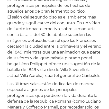
protagonistas principales de los hechos de
aquellos años de gran fermento político.
El salón del segundo piso es el ambiente más
grande y significativo del conjunto. En un vídeo
de fuerte impacto emotivo, sobre la maqueta
con la batalla del 30 de abril, se suceden las
imágenes del asedio con el que los Franceses
cercaron la ciudad entre la primavera y el verano
de 1849, mientras que una animación que parte
de las fotos y del gran paisaje pintado por el
belga Léon Philippet ofrece una sugestión de la
batalla de 1849 vista desde Villa Savorelli (la
actual Villa Aurelia), cuartel general de Garibaldi.
Las últimas salas están dedicadas de manera
especial a algunos de los principales
protagonistas que perdieron la vida durante la
defensa de la República Romana (como Luciano
Manara y Goffredo Mameli, por recordar sólo los