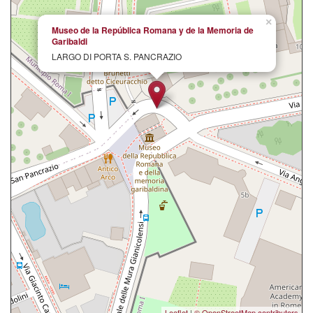
×
Museo de la República Romana y de la Memoria de
Garibaldi
LARGO DI PORTA S. PANCRAZIO
Leaflet
|
© OpenStreetMap contributors