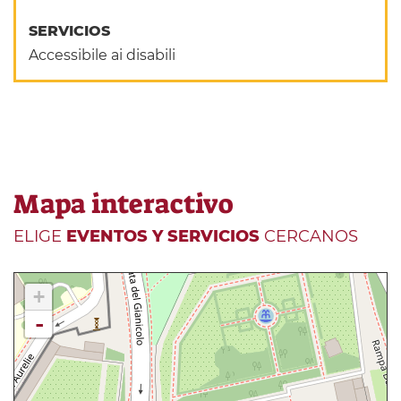
SERVICIOS
Accessibile ai disabili
Mapa interactivo
ELIGE
EVENTOS Y SERVICIOS
CERCANOS
+
-