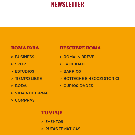
NEWSLETTER
ROMA PARA
DESCUBRE ROMA
BUSINESS
ROMA IN BREVE
SPORT
LA CIUDAD
ESTUDIOS
BARRIOS
TIEMPO LIBRE
BOTTEGHE E NEGOZI STORICI
BODA
CURIOSIDADES
VIDA NOCTURNA
COMPRAS
TU VIAJE
EVENTOS
RUTAS TEMÁTICAS