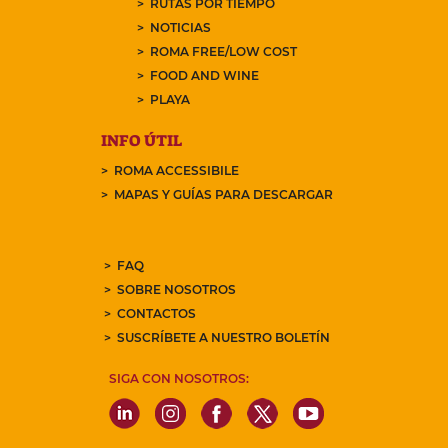
RUTAS POR TIEMPO
NOTICIAS
ROMA FREE/LOW COST
FOOD AND WINE
PLAYA
INFO ÚTIL
ROMA ACCESSIBILE
MAPAS Y GUÍAS PARA DESCARGAR
FAQ
SOBRE NOSOTROS
CONTACTOS
SUSCRÍBETE A NUESTRO BOLETÍN
SIGA CON NOSOTROS: