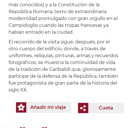
más conocidos) y a la Constitución de la
República Romana, texto de extraordinaria
modernidad promulgado con gran orgullo en el
Campidoglio cuando las tropas francesas ya
habían entrado en la ciudad.
El recorrido de la visita sigue, después, por el
otro cuerpo del edificio, donde, a través de
uniformes, reliquias, pinturas, armas y recuerdos
fotográficos, se muestra la continuidad de vida
de la tradición de Garibalidi que, gloriosamente
partícipe de la defensa de la República, también
fue protagonista de gran parte de la historia del
siglo XX.
Añadir mi viaje
Cuota