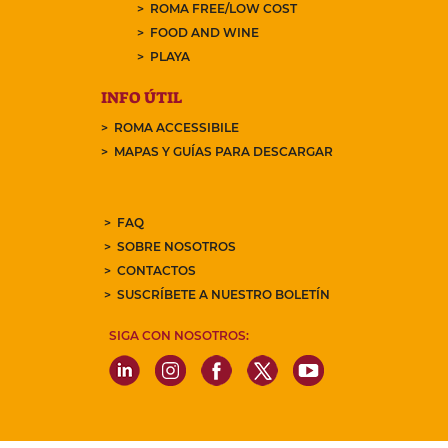
ROMA FREE/LOW COST
FOOD AND WINE
PLAYA
INFO ÚTIL
ROMA ACCESSIBILE
MAPAS Y GUÍAS PARA DESCARGAR
FAQ
SOBRE NOSOTROS
CONTACTOS
SUSCRÍBETE A NUESTRO BOLETÍN
SIGA CON NOSOTROS: