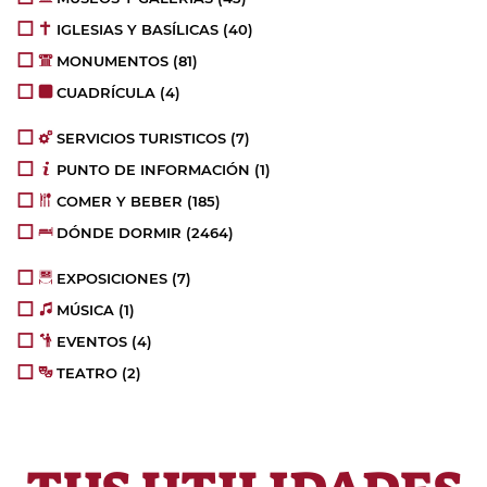
IGLESIAS Y BASÍLICAS
(40)
MONUMENTOS
(81)
CUADRÍCULA
(4)
SERVICIOS TURISTICOS
(7)
PUNTO DE INFORMACIÓN
(1)
COMER Y BEBER
(185)
DÓNDE DORMIR
(2464)
EXPOSICIONES
(7)
MÚSICA
(1)
EVENTOS
(4)
TEATRO
(2)