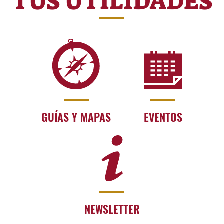
TUS UTILIDADES
GUÍAS Y MAPAS
EVENTOS
NEWSLETTER