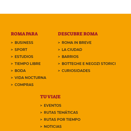
ROMA PARA
DESCUBRE ROMA
BUSINESS
ROMA IN BREVE
SPORT
LA CIUDAD
ESTUDIOS
BARRIOS
TIEMPO LIBRE
BOTTEGHE E NEGOZI STORICI
BODA
CURIOSIDADES
VIDA NOCTURNA
COMPRAS
TU VIAJE
EVENTOS
RUTAS TEMÁTICAS
RUTAS POR TIEMPO
NOTICIAS