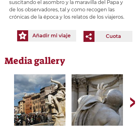
suscitando el asombro y la maravilla del Papa y
de los observadores, tal y como recogen las
crónicas de la época y los relatos de los viajeros.
Añadir mi viaje
Cuota
Media gallery