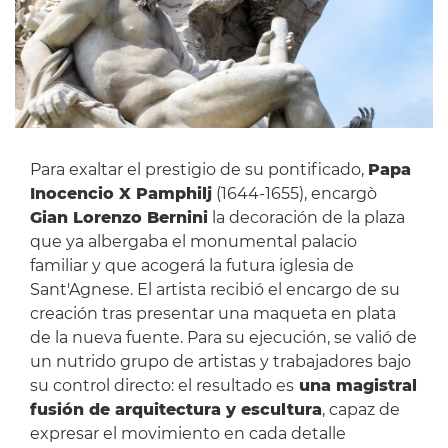
Para exaltar el prestigio de su pontificado,
Papa
Inocencio X Pamphilj
(1644-1655), encargò
Gian Lorenzo Bernini
la decoración de la plaza
que ya albergaba el monumental palacio
familiar y que acogerá la futura iglesia de
Sant'Agnese. El artista recibió el encargo de su
creación tras presentar una maqueta en plata
de la nueva fuente. Para su ejecución, se valió de
un nutrido grupo de artistas y trabajadores bajo
su control directo: el resultado es
una magistral
fusión de arquitectura y escultura
, capaz de
expresar el movimiento en cada detalle