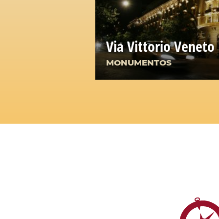
Via Vittorio Veneto
MONUMENTOS