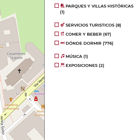
PARQUES Y VILLAS HISTÓRICAS
(1)
SERVICIOS TURISTICOS
(8)
COMER Y BEBER
(67)
DÓNDE DORMIR
(776)
MÚSICA
(1)
EXPOSICIONES
(2)