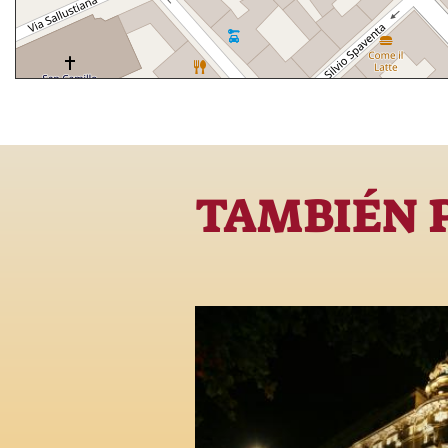
TAMBIÉN 