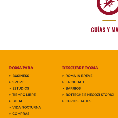
GUÍAS Y M
ROMA PARA
DESCUBRE ROMA
BUSINESS
ROMA IN BREVE
SPORT
LA CIUDAD
ESTUDIOS
BARRIOS
TIEMPO LIBRE
BOTTEGHE E NEGOZI STORICI
BODA
CURIOSIDADES
VIDA NOCTURNA
COMPRAS