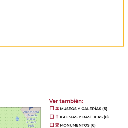
MUSEOS Y GALERÍAS
(5)
IGLESIAS Y BASÍLICAS
(8)
MONUMENTOS
(6)