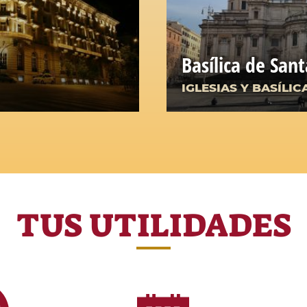
Basílica de San
IGLESIAS Y BASÍLIC
TUS UTILIDADES