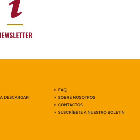
NEWSLETTER
FAQ
RA DESCARGAR
SOBRE NOSOTROS
CONTACTOS
SUSCRÍBETE A NUESTRO BOLETÍN