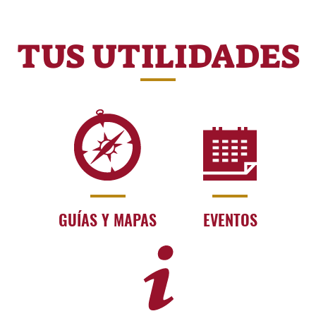
TUS UTILIDADES
GUÍAS Y MAPAS
EVENTOS