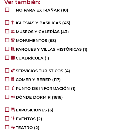
NO PARA EXTRAÑAR
(10)
IGLESIAS Y BASÍLICAS
(43)
MUSEOS Y GALERÍAS
(43)
MONUMENTOS
(68)
PARQUES Y VILLAS HISTÓRICAS
(1)
CUADRÍCULA
(1)
SERVICIOS TURISTICOS
(4)
COMER Y BEBER
(117)
PUNTO DE INFORMACIÓN
(1)
DÓNDE DORMIR
(1818)
EXPOSICIONES
(6)
EVENTOS
(2)
TEATRO
(2)