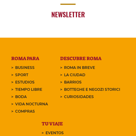
NEWSLETTER
ROMA PARA
DESCUBRE ROMA
BUSINESS
ROMA IN BREVE
SPORT
LA CIUDAD
ESTUDIOS
BARRIOS
TIEMPO LIBRE
BOTTEGHE E NEGOZI STORICI
BODA
CURIOSIDADES
VIDA NOCTURNA
COMPRAS
TU VIAJE
EVENTOS