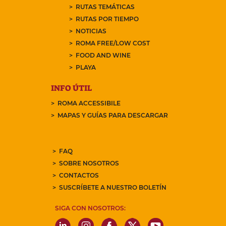
RUTAS TEMÁTICAS
RUTAS POR TIEMPO
NOTICIAS
ROMA FREE/LOW COST
FOOD AND WINE
PLAYA
INFO ÚTIL
ROMA ACCESSIBILE
MAPAS Y GUÍAS PARA DESCARGAR
FAQ
SOBRE NOSOTROS
CONTACTOS
SUSCRÍBETE A NUESTRO BOLETÍN
SIGA CON NOSOTROS: