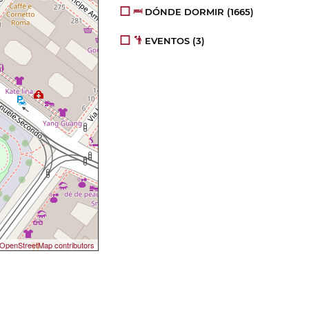
DÓNDE DORMIR
(1665)
EVENTOS
(3)
OpenStreetMap contributors