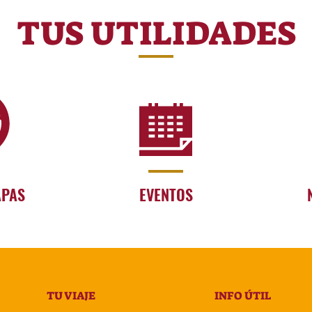
TUS UTILIDADES
APAS
EVENTOS
TU VIAJE
INFO ÚTIL