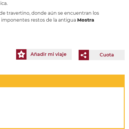
ica.
ca de travertino, donde aún se encuentran los
os imponentes restos de la antigua
Mostra
Añadir mi viaje
Cuota