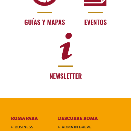
GUÍAS Y MAPAS
EVENTOS
NEWSLETTER
ROMA PARA
DESCUBRE ROMA
BUSINESS
ROMA IN BREVE