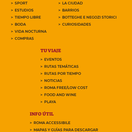
SPORT
LA CIUDAD
ESTUDIOS
BARRIOS
TIEMPO LIBRE
BOTTEGHE E NEGOZI STORICI
BODA
CURIOSIDADES
VIDA NOCTURNA
COMPRAS
TU VIAJE
EVENTOS
RUTAS TEMÁTICAS
RUTAS POR TIEMPO
NOTICIAS
ROMA FREE/LOW COST
FOOD AND WINE
PLAYA
INFO ÚTIL
ROMA ACCESSIBILE
MAPAS Y GUÍAS PARA DESCARGAR