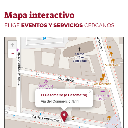
Mapa interactivo
ELIGE
EVENTOS Y SERVICIOS
CERCANOS
+
-
×
El Gasometro (o Gazometro)
Via del Commercio, 9/11