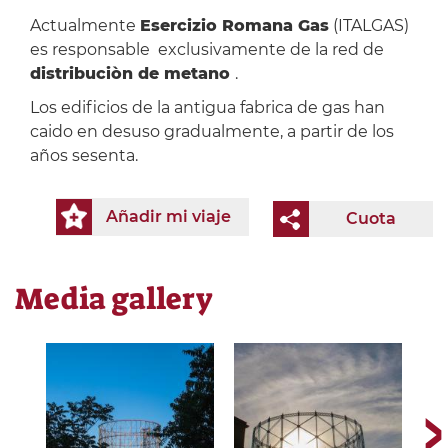
Actualmente
Esercizio Romana Gas
(ITALGAS)
es responsable exclusivamente de la red de
distribuciòn de metano
.
Los edificios de la antigua fabrica de gas han
caido en desuso gradualmente, a partir de los
años sesenta.
Añadir mi viaje
Cuota
Media gallery