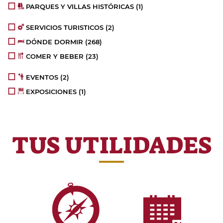
PARQUES Y VILLAS HISTÓRICAS
(1)
SERVICIOS TURISTICOS
(2)
DÓNDE DORMIR
(268)
COMER Y BEBER
(23)
EVENTOS
(2)
EXPOSICIONES
(1)
TUS UTILIDADES