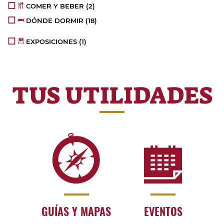
COMER Y BEBER
(2)
DÓNDE DORMIR
(18)
EXPOSICIONES
(1)
TUS UTILIDADES
GUÍAS Y MAPAS
EVENTOS