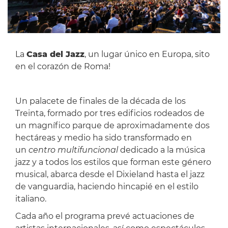
La
Casa del Jazz
, un lugar único en Europa, sito
en el corazón de Roma!
Un palacete de finales de la década de los
Treinta, formado por tres edificios rodeados de
un magnífico parque de aproximadamente dos
hectáreas y medio ha sido transformado en
un
centro multifuncional
dedicado a la música
jazz y a todos los estilos que forman este género
musical, abarca desde el Dixieland hasta el jazz
de vanguardia, haciendo hincapié en el estilo
italiano.
Cada año el programa prevé actuaciones de