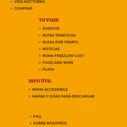
VIDA NOCTURNA
COMPRAS
TU VIAJE
EVENTOS
RUTAS TEMÁTICAS
RUTAS POR TIEMPO
NOTICIAS
ROMA FREE/LOW COST
FOOD AND WINE
PLAYA
INFO ÚTIL
ROMA ACCESSIBILE
MAPAS Y GUÍAS PARA DESCARGAR
FAQ
SOBRE NOSOTROS