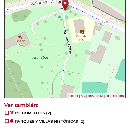
Leaflet
|
© OpenStreetMap contributors
MONUMENTOS
(2)
PARQUES Y VILLAS HISTÓRICAS
(2)