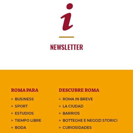
NEWSLETTER
ROMA PARA
DESCUBRE ROMA
BUSINESS
ROMA IN BREVE
SPORT
LA CIUDAD
ESTUDIOS
BARRIOS
TIEMPO LIBRE
BOTTEGHE E NEGOZI STORICI
BODA
CURIOSIDADES