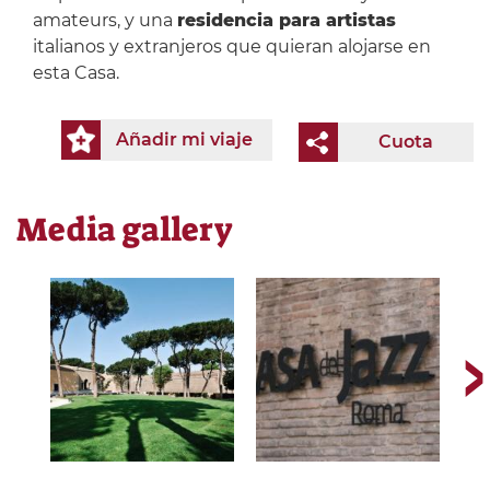
amateurs, y una
residencia para artistas
italianos y extranjeros que quieran alojarse en
esta Casa.
Añadir mi viaje
Cuota
Media gallery