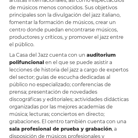
artistas internacionales, así como espectáculos
de músicos menos conocidos. Sus objetivos
principales son la divulgación del jazz italiano,
fomentar la formación de músicos, crear un
centro donde puedan encontrarse músicos,
productores y críticos, y promover el jazz entre
el público.
La Casa del Jazz cuenta con un
auditorium
polifuncional
en el que se puede asistir a
lecciones de historia del jazz a cargo de expertos
del sector; guías de escucha dedicadas al
público no especializado; conferencias de
prensa; presentación de novedades
discográficas y editoriales; actividades didácticas
organizadas por las mejores academias de
música; lecturas; conciertos en directo;
grabaciones. El centro también cuenta con una
sala profesional de prueba y grabación
, a
disposición de músicos profesionales y