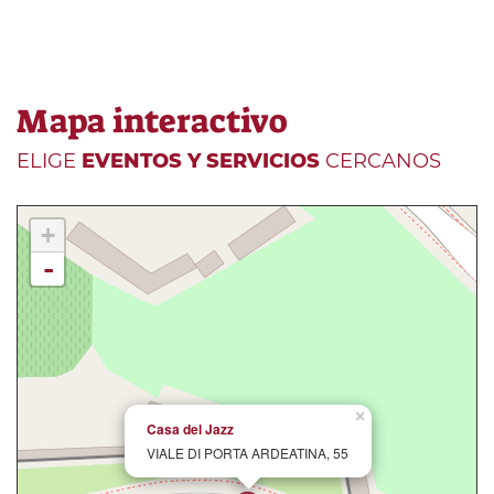
Mapa interactivo
ELIGE
EVENTOS Y SERVICIOS
CERCANOS
+
-
×
Casa del Jazz
VIALE DI PORTA ARDEATINA, 55