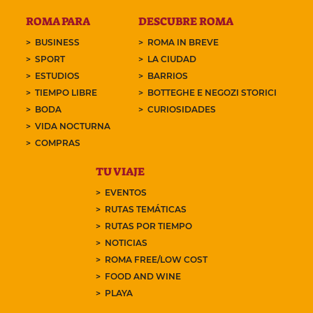
ROMA PARA
DESCUBRE ROMA
BUSINESS
ROMA IN BREVE
SPORT
LA CIUDAD
ESTUDIOS
BARRIOS
TIEMPO LIBRE
BOTTEGHE E NEGOZI STORICI
BODA
CURIOSIDADES
VIDA NOCTURNA
COMPRAS
TU VIAJE
EVENTOS
RUTAS TEMÁTICAS
RUTAS POR TIEMPO
NOTICIAS
ROMA FREE/LOW COST
FOOD AND WINE
PLAYA