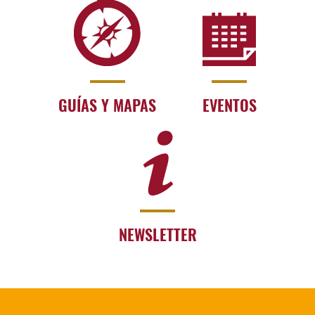
GUÍAS Y MAPAS
EVENTOS
NEWSLETTER