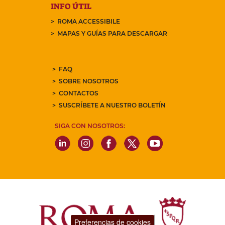
INFO ÚTIL
ROMA ACCESSIBILE
MAPAS Y GUÍAS PARA DESCARGAR
FAQ
SOBRE NOSOTROS
CONTACTOS
SUSCRÍBETE A NUESTRO BOLETÍN
SIGA CON NOSOTROS:
Preferencias de cookies