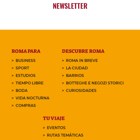
NEWSLETTER
ROMA PARA
DESCUBRE ROMA
BUSINESS
ROMA IN BREVE
SPORT
LA CIUDAD
ESTUDIOS
BARRIOS
TIEMPO LIBRE
BOTTEGHE E NEGOZI STORICI
BODA
CURIOSIDADES
VIDA NOCTURNA
COMPRAS
TU VIAJE
EVENTOS
RUTAS TEMÁTICAS