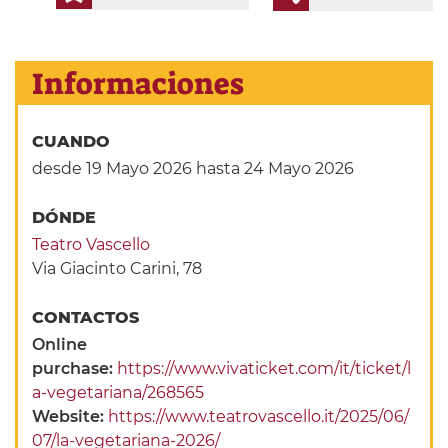
Informaciones
CUANDO
desde 19 Mayo 2026
hasta 24 Mayo 2026
DÓNDE
Teatro Vascello
Via Giacinto Carini, 78
CONTACTOS
Online
purchase:
https://www.vivaticket.com/it/ticket/l
a-vegetariana/268565
Website:
https://www.teatrovascello.it/2025/06/
07/la-vegetariana-2026/