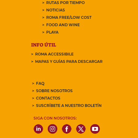
RUTAS POR TIEMPO
NOTICIAS
ROMA FREE/LOW COST
FOOD AND WINE
PLAYA
INFO ÚTIL
ROMA ACCESSIBILE
MAPAS Y GUÍAS PARA DESCARGAR
FAQ
SOBRE NOSOTROS
CONTACTOS
SUSCRÍBETE A NUESTRO BOLETÍN
SIGA CON NOSOTROS: