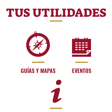
TUS UTILIDADES
GUÍAS Y MAPAS
EVENTOS