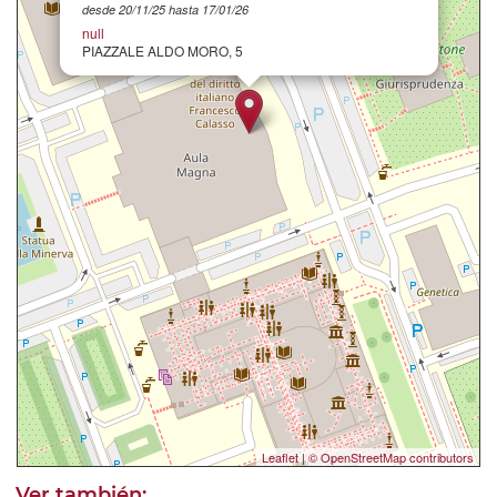
desde 20/11/25 hasta 17/01/26
null
PIAZZALE ALDO MORO, 5
Leaflet
|
© OpenStreetMap contributors