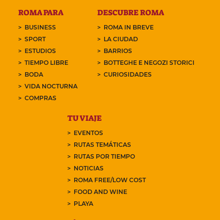
ROMA PARA
DESCUBRE ROMA
BUSINESS
ROMA IN BREVE
SPORT
LA CIUDAD
ESTUDIOS
BARRIOS
TIEMPO LIBRE
BOTTEGHE E NEGOZI STORICI
BODA
CURIOSIDADES
VIDA NOCTURNA
COMPRAS
TU VIAJE
EVENTOS
RUTAS TEMÁTICAS
RUTAS POR TIEMPO
NOTICIAS
ROMA FREE/LOW COST
FOOD AND WINE
PLAYA