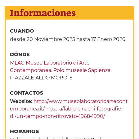
Informaciones
CUANDO
desde 20 Noviembre 2025
hasta 17 Enero 2026
DÓNDE
MLAC Museo Laboratorio di Arte
Contemporanea. Polo museale Sapienza
PIAZZALE ALDO MORO, 5
CONTACTOS
Website:
http://www.museolaboratorioartecont
emporanea.it/mostra/fabio-ciriachi-fotografie-
di-un-tempo-non-ritrovato-1968-1990/
HORARIOS