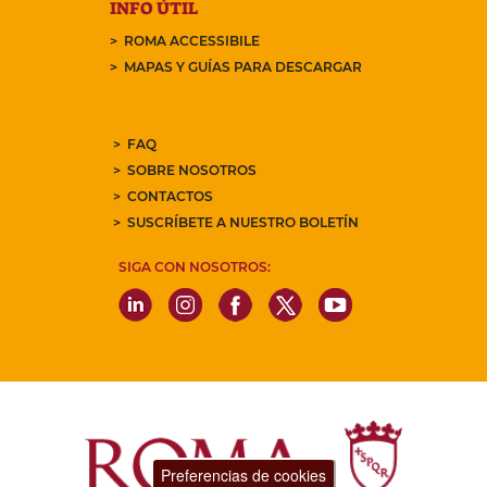
INFO ÚTIL
ROMA ACCESSIBILE
MAPAS Y GUÍAS PARA DESCARGAR
FAQ
SOBRE NOSOTROS
CONTACTOS
SUSCRÍBETE A NUESTRO BOLETÍN
SIGA CON NOSOTROS:
Preferencias de cookies