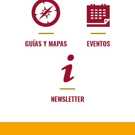
GUÍAS Y MAPAS
EVENTOS
NEWSLETTER