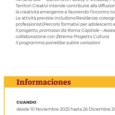
Territori Creativi intende contribuire alla diffusi
la creatività emergente e favorendo l’incontro tr
Le attività previste includono:Residenze coreog
professionisti;Percorsi formativi per adolescenti 
Il progetto, promosso da Roma Capitale – Assesso
collaborazione con Zètema Progetto Cultura
Il programma potrebbe subire variazioni
Informaciones
CUANDO
desde 10 Noviembre 2025
hasta 26 Diciembre 2