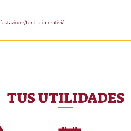
estazione/territori-creativi/
TUS UTILIDADES