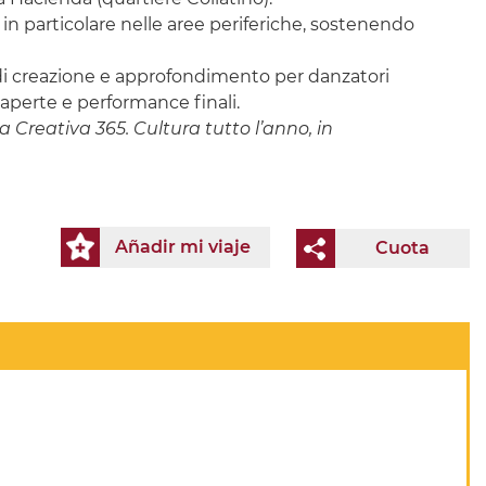
o, in particolare nelle aree periferiche, sostenendo
 di creazione e approfondimento per danzatori
 aperte e performance finali.
 Creativa 365. Cultura tutto l’anno, in
Añadir mi viaje
Cuota