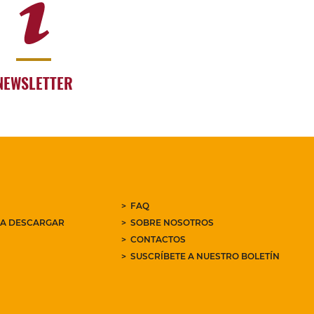
NEWSLETTER
FAQ
RA DESCARGAR
SOBRE NOSOTROS
CONTACTOS
SUSCRÍBETE A NUESTRO BOLETÍN