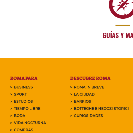
GUÍAS Y M
ROMA PARA
DESCUBRE ROMA
BUSINESS
ROMA IN BREVE
SPORT
LA CIUDAD
ESTUDIOS
BARRIOS
TIEMPO LIBRE
BOTTEGHE E NEGOZI STORICI
BODA
CURIOSIDADES
VIDA NOCTURNA
COMPRAS