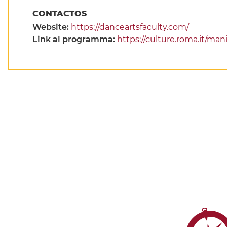
CONTACTOS
Website:
https://danceartsfaculty.com/
Link al programma:
https://culture.roma.it/manif