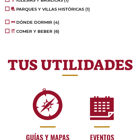
PARQUES Y VILLAS HISTÓRICAS
(1)
DÓNDE DORMIR
(4)
COMER Y BEBER
(6)
TUS UTILIDADES
GUÍAS Y MAPAS
EVENTOS