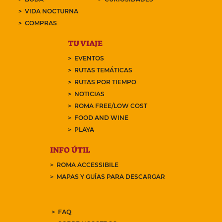
VIDA NOCTURNA
COMPRAS
TU VIAJE
EVENTOS
RUTAS TEMÁTICAS
RUTAS POR TIEMPO
NOTICIAS
ROMA FREE/LOW COST
FOOD AND WINE
PLAYA
INFO ÚTIL
ROMA ACCESSIBILE
MAPAS Y GUÍAS PARA DESCARGAR
FAQ