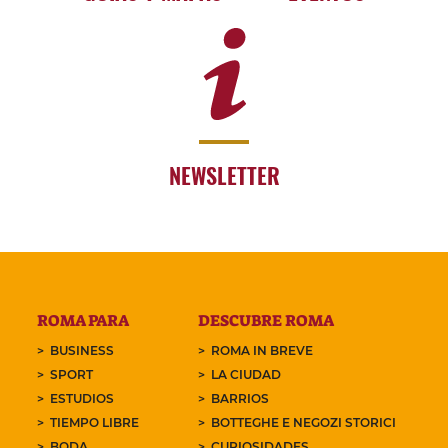
NEWSLETTER
ROMA PARA
DESCUBRE ROMA
BUSINESS
ROMA IN BREVE
SPORT
LA CIUDAD
ESTUDIOS
BARRIOS
TIEMPO LIBRE
BOTTEGHE E NEGOZI STORICI
BODA
CURIOSIDADES