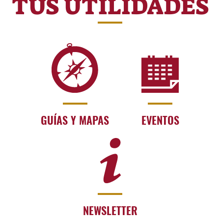
TUS UTILIDADES
GUÍAS Y MAPAS
EVENTOS
NEWSLETTER