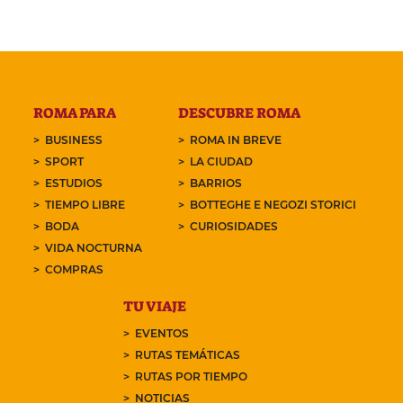
ROMA PARA
DESCUBRE ROMA
BUSINESS
ROMA IN BREVE
SPORT
LA CIUDAD
ESTUDIOS
BARRIOS
TIEMPO LIBRE
BOTTEGHE E NEGOZI STORICI
BODA
CURIOSIDADES
VIDA NOCTURNA
COMPRAS
TU VIAJE
EVENTOS
RUTAS TEMÁTICAS
RUTAS POR TIEMPO
NOTICIAS