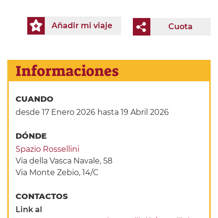
Añadir mi viaje
Cuota
Informaciones
CUANDO
desde 17 Enero 2026
hasta 19 Abril 2026
DÓNDE
Spazio Rossellini
Via della Vasca Navale, 58
Via Monte Zebio, 14/C
CONTACTOS
Link al