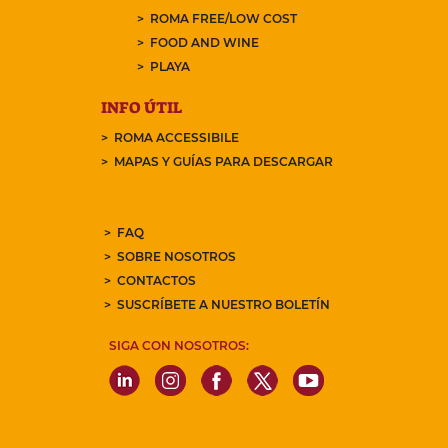
ROMA FREE/LOW COST
FOOD AND WINE
PLAYA
INFO ÚTIL
ROMA ACCESSIBILE
MAPAS Y GUÍAS PARA DESCARGAR
FAQ
SOBRE NOSOTROS
CONTACTOS
SUSCRÍBETE A NUESTRO BOLETÍN
SIGA CON NOSOTROS: