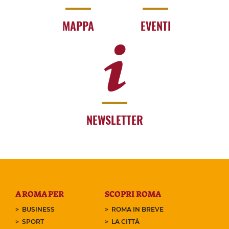
MAPPA
EVENTI
NEWSLETTER
A ROMA PER
SCOPRI ROMA
BUSINESS
ROMA IN BREVE
SPORT
LA CITTÀ