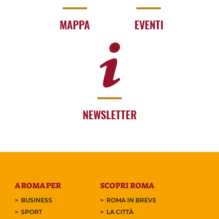
MAPPA
EVENTI
NEWSLETTER
A ROMA PER
SCOPRI ROMA
BUSINESS
ROMA IN BREVE
SPORT
LA CITTÀ