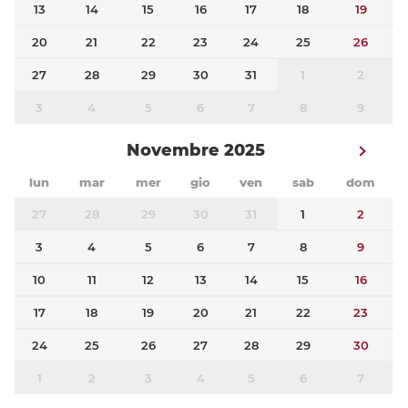
13
14
15
16
17
18
19
20
21
22
23
24
25
26
27
28
29
30
31
1
2
3
4
5
6
7
8
9
Novembre 2025
lun
mar
mer
gio
ven
sab
dom
27
28
29
30
31
1
2
3
4
5
6
7
8
9
10
11
12
13
14
15
16
17
18
19
20
21
22
23
24
25
26
27
28
29
30
1
2
3
4
5
6
7