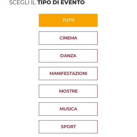
SCEGLI IL
TIPO DI EVENTO
TUTTI
CINEMA
DANZA
MANIFESTAZIONI
MOSTRE
MUSICA
SPORT