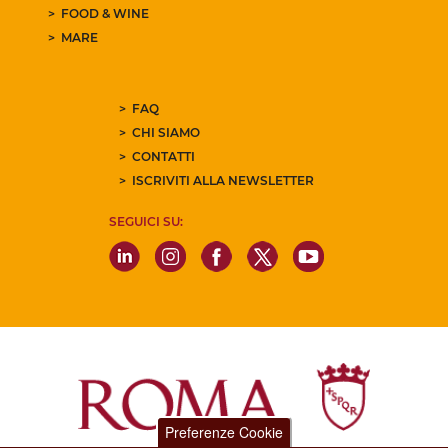
FOOD & WINE
MARE
FAQ
CHI SIAMO
CONTATTI
ISCRIVITI ALLA NEWSLETTER
SEGUICI SU:
Preferenze Cookie