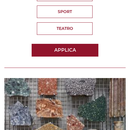
SPORT
TEATRO
APPLICA