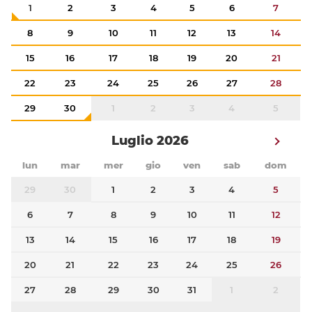
1
2
3
4
5
6
7
8
9
10
11
12
13
14
15
16
17
18
19
20
21
22
23
24
25
26
27
28
29
30
1
2
3
4
5
Luglio 2026
lun
mar
mer
gio
ven
sab
dom
29
30
1
2
3
4
5
6
7
8
9
10
11
12
13
14
15
16
17
18
19
20
21
22
23
24
25
26
27
28
29
30
31
1
2