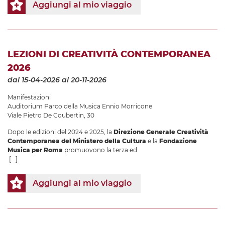
Aggiungi al mio viaggio
LEZIONI DI CREATIVITÀ CONTEMPORANEA
2026
dal 15-04-2026
al 20-11-2026
Manifestazioni
Auditorium Parco della Musica Ennio Morricone
Viale Pietro De Coubertin, 30
Dopo le edizioni del 2024 e 2025, la
Direzione Generale Creatività
Contemporanea del Ministero della Cultura
e la
Fondazione
Musica per Roma
promuovono la terza ed
[...]
Aggiungi al mio viaggio