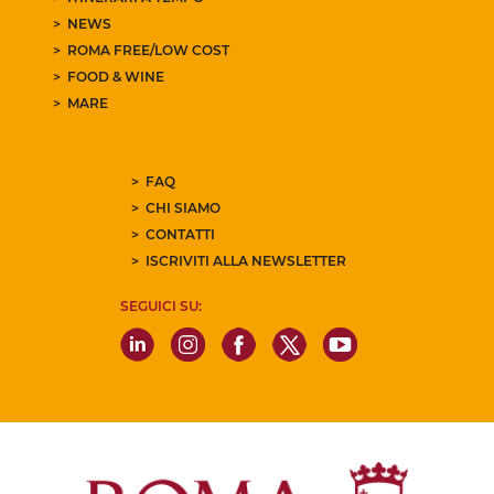
NEWS
ROMA FREE/LOW COST
FOOD & WINE
MARE
FAQ
CHI SIAMO
CONTATTI
ISCRIVITI ALLA NEWSLETTER
SEGUICI SU: