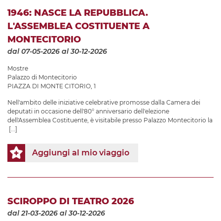
1946: NASCE LA REPUBBLICA.
L'ASSEMBLEA COSTITUENTE A
MONTECITORIO
dal 07-05-2026
al 30-12-2026
Mostre
Palazzo di Montecitorio
PIAZZA DI MONTE CITORIO, 1
Nell'ambito delle iniziative celebrative promosse dalla Camera dei
deputati in occasione dell'80° anniversario dell'elezione
dell'Assemblea Costituente, è visitabile presso Palazzo Montecitorio la
[...]
Aggiungi al mio viaggio
SCIROPPO DI TEATRO 2026
dal 21-03-2026
al 30-12-2026