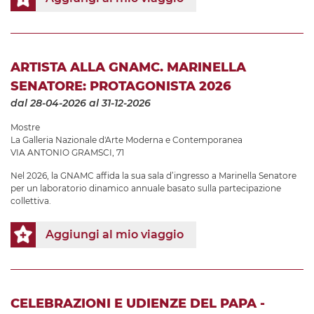
ARTISTA ALLA GNAMC. MARINELLA
SENATORE: PROTAGONISTA 2026
dal 28-04-2026
al 31-12-2026
Mostre
La Galleria Nazionale d'Arte Moderna e Contemporanea
VIA ANTONIO GRAMSCI, 71
Nel 2026, la GNAMC affida la sua sala d’ingresso a Marinella Senatore
per un laboratorio dinamico annuale basato sulla partecipazione
collettiva.
Aggiungi al mio viaggio
CELEBRAZIONI E UDIENZE DEL PAPA -