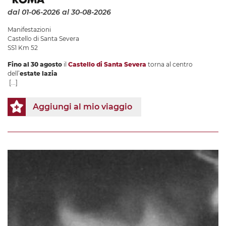
dal 01-06-2026
al 30-08-2026
Manifestazioni
Castello di Santa Severa
SS1 Km 52
Fino al 30 agosto
il
Castello di Santa Severa
torna al centro
dell’
estate lazia
[...]
Aggiungi al mio viaggio