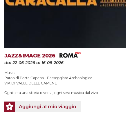
JAZZ&IMAGE 2026
dal 22-06-2026
al 16-08-2026
Musica
Parco di Porta Capena - Passeggiata Archeologica
VIA DI VALLE DELLE CAMENE
Ogni sera una storia diversa, ogni sera musica dal vivo.
Aggiungi al mio viaggio