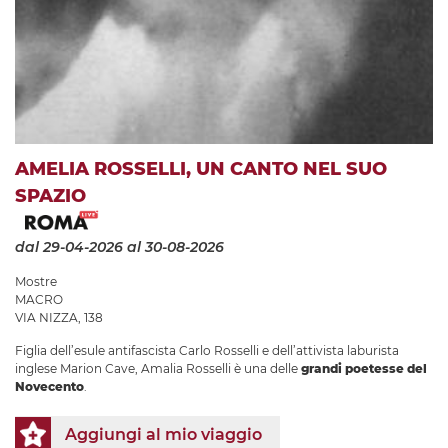
AMELIA ROSSELLI, UN CANTO NEL SUO
SPAZIO
dal 29-04-2026
al 30-08-2026
Mostre
MACRO
VIA NIZZA, 138
Figlia dell’esule antifascista Carlo Rosselli e dell’attivista laburista
inglese Marion Cave, Amalia Rosselli è una delle
grandi poetesse del
Novecento
.
Aggiungi al mio viaggio