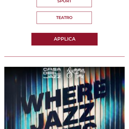
SPORT
TEATRO
APPLICA