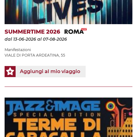
SUMMERTIME 2026
dal 13-06-2026
al 07-08-2026
Manifestazioni
VIALE DI PORTA ARDEATINA, 55
Aggiungi al mio viaggio