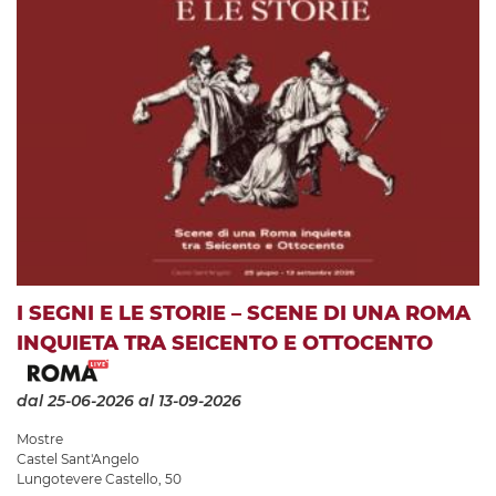
I SEGNI E LE STORIE – SCENE DI UNA ROMA
INQUIETA TRA SEICENTO E OTTOCENTO
dal 25-06-2026
al 13-09-2026
Mostre
Castel Sant'Angelo
Lungotevere Castello, 50