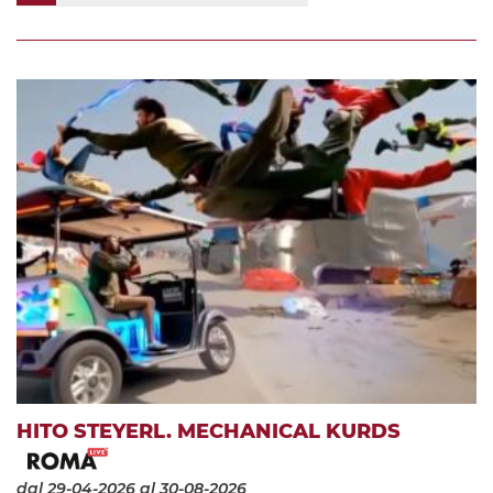
HITO STEYERL. MECHANICAL KURDS
dal 29-04-2026
al 30-08-2026