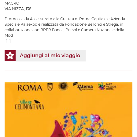
MACRO
VIA NIZZA, 138
Promossa da Assessorato alla Cultura di Roma Capitale e Azienda
Speciale Palaexpo e realizzata da Fondazione Bellonci e Strega, in
collaborazione con BPER Banca, Persol e Camera Nazionale della
Mod
[...]
Aggiungi al mio viaggio