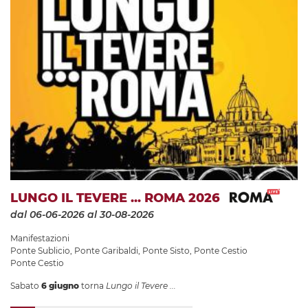
LUNGO IL TEVERE ... ROMA 2026
dal 06-06-2026
al 30-08-2026
Manifestazioni
Ponte Sublicio
,
Ponte Garibaldi
,
Ponte Sisto
,
Ponte Cestio
Ponte Cestio
Sabato
6 giugno
torna
Lungo il Tevere ...