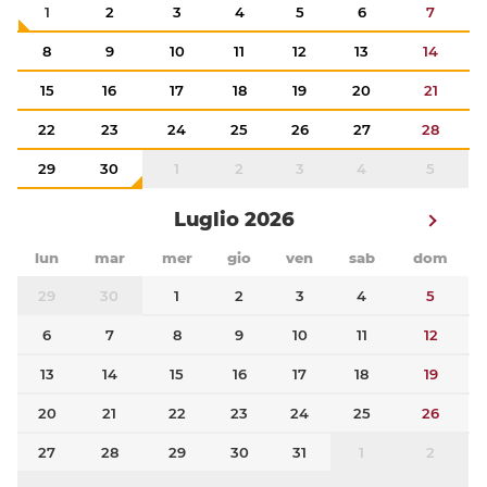
1
2
3
4
5
6
7
8
9
10
11
12
13
14
15
16
17
18
19
20
21
22
23
24
25
26
27
28
29
30
1
2
3
4
5
Luglio 2026
lun
mar
mer
gio
ven
sab
dom
29
30
1
2
3
4
5
6
7
8
9
10
11
12
13
14
15
16
17
18
19
20
21
22
23
24
25
26
27
28
29
30
31
1
2