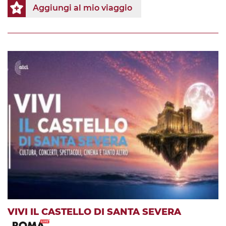
Aggiungi al mio viaggio
VIVI IL CASTELLO DI SANTA SEVERA