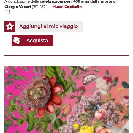
A conclusione delle
celebrazioni per i 450 anni dalla morte di
Giorgio Vasari
(1511-1574), i
Musei Capitolin
[...]
Aggiungi al mio viaggio
Acquista