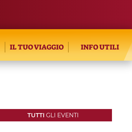
IL TUO VIAGGIO
INFO UTILI
TUTTI
GLI EVENTI