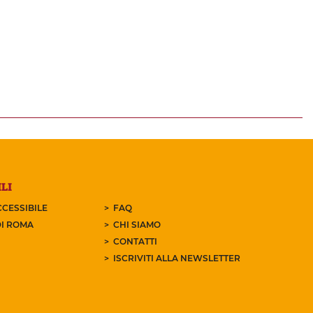
LI
CESSIBILE
FAQ
I ROMA
CHI SIAMO
CONTATTI
ISCRIVITI ALLA NEWSLETTER