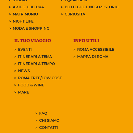
ARTE E CULTURA
BOTTEGHE E NEGOZI STORICI
MATRIMONIO
CURIOSITÀ
NIGHT LIFE
MODA E SHOPPING
IL TUO VIAGGIO
INFO UTILI
EVENTI
ROMA ACCESSIBILE
ITINERARI A TEMA
MAPPA DI ROMA
ITINERARI A TEMPO
NEWS
ROMA FREE/LOW COST
FOOD & WINE
MARE
FAQ
CHI SIAMO
CONTATTI