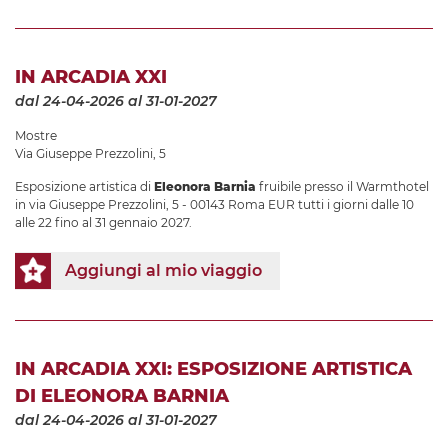
IN ARCADIA XXI
dal 24-04-2026
al 31-01-2027
Mostre
Via Giuseppe Prezzolini, 5
Esposizione artistica di
Eleonora Barnia
fruibile presso il Warmthotel
in via Giuseppe Prezzolini, 5 - 00143 Roma EUR tutti i giorni dalle 10
alle 22 fino al 31 gennaio 2027.
Aggiungi al mio viaggio
IN ARCADIA XXI: ESPOSIZIONE ARTISTICA
DI ELEONORA BARNIA
dal 24-04-2026
al 31-01-2027