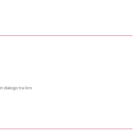
in dialogo tra loro