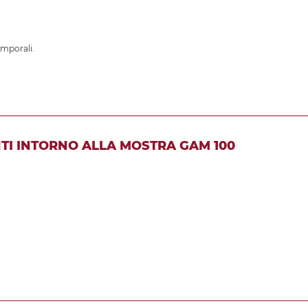
emporali.
TI INTORNO ALLA MOSTRA GAM 100