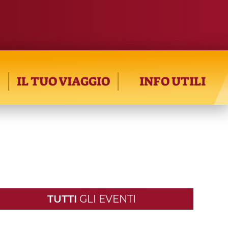
IL TUO VIAGGIO
INFO UTILI
TUTTI
GLI EVENTI