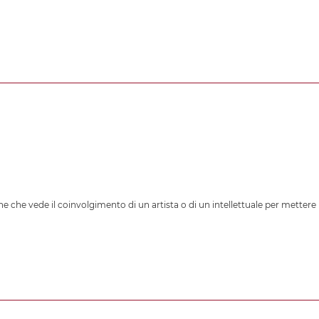
e che vede il coinvolgimento di un artista o di un intellettuale per mettere 