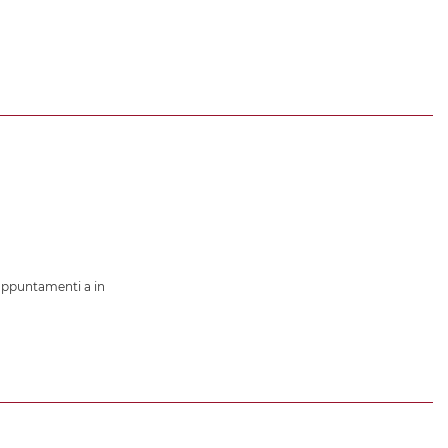
 appuntamenti a in