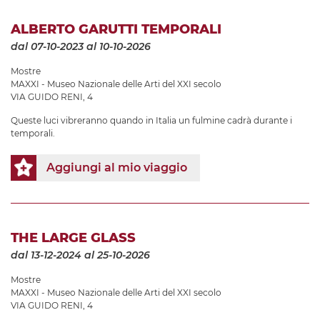
ALBERTO GARUTTI TEMPORALI
dal 07-10-2023
al 10-10-2026
Mostre
MAXXI - Museo Nazionale delle Arti del XXI secolo
VIA GUIDO RENI, 4
Queste luci vibreranno quando in Italia un fulmine cadrà durante i
temporali.
Aggiungi al mio viaggio
THE LARGE GLASS
dal 13-12-2024
al 25-10-2026
Mostre
MAXXI - Museo Nazionale delle Arti del XXI secolo
VIA GUIDO RENI, 4