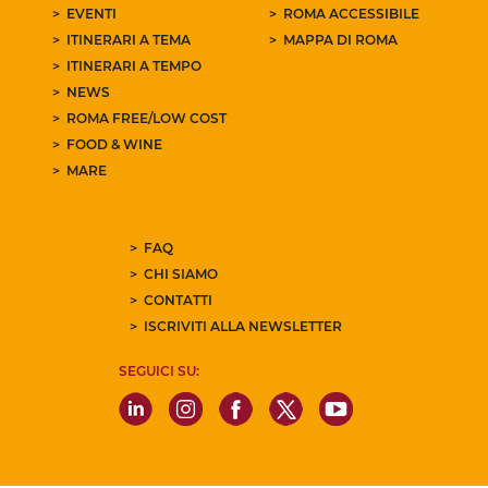
EVENTI
ROMA ACCESSIBILE
ITINERARI A TEMA
MAPPA DI ROMA
ITINERARI A TEMPO
NEWS
ROMA FREE/LOW COST
FOOD & WINE
MARE
FAQ
CHI SIAMO
CONTATTI
ISCRIVITI ALLA NEWSLETTER
SEGUICI SU: