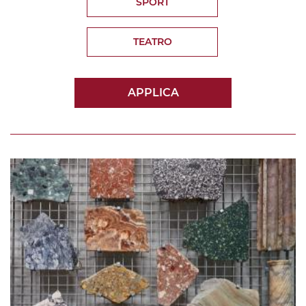
SPORT
TEATRO
APPLICA