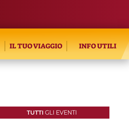
IL TUO VIAGGIO
INFO UTILI
TUTTI
GLI EVENTI