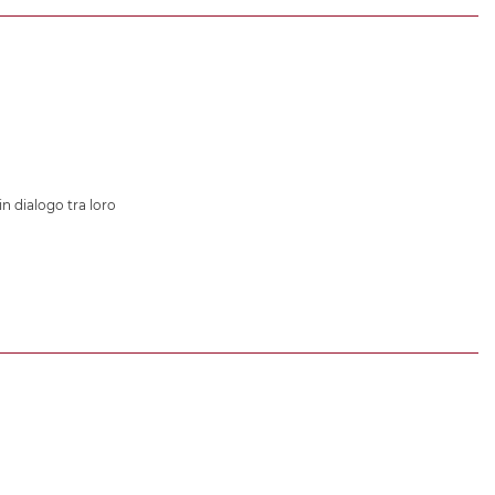
in dialogo tra loro