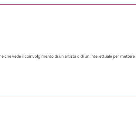
e che vede il coinvolgimento di un artista o di un intellettuale per mettere 