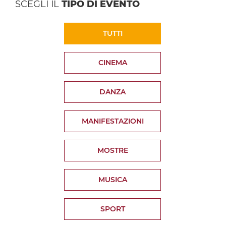
SCEGLI IL
TIPO DI EVENTO
TUTTI
CINEMA
DANZA
MANIFESTAZIONI
MOSTRE
MUSICA
SPORT