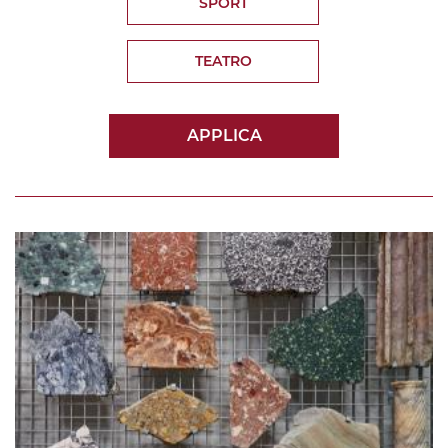
SPORT
TEATRO
APPLICA