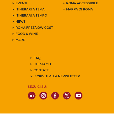
EVENTI
ROMA ACCESSIBILE
ITINERARI A TEMA
MAPPA DI ROMA
ITINERARI A TEMPO
NEWS
ROMA FREE/LOW COST
FOOD & WINE
MARE
FAQ
CHI SIAMO
CONTATTI
ISCRIVITI ALLA NEWSLETTER
SEGUICI SU: