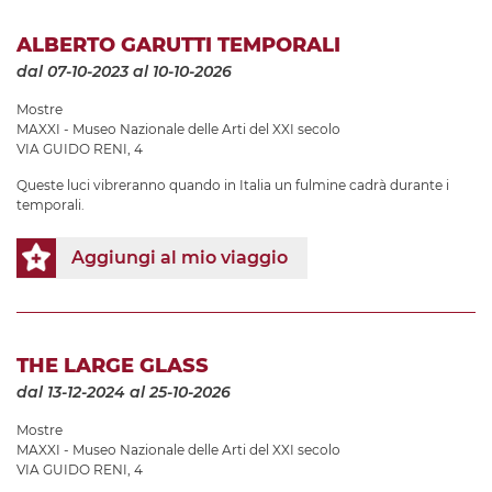
ALBERTO GARUTTI TEMPORALI
dal 07-10-2023
al 10-10-2026
Mostre
MAXXI - Museo Nazionale delle Arti del XXI secolo
VIA GUIDO RENI, 4
Queste luci vibreranno quando in Italia un fulmine cadrà durante i
temporali.
Aggiungi al mio viaggio
THE LARGE GLASS
dal 13-12-2024
al 25-10-2026
Mostre
MAXXI - Museo Nazionale delle Arti del XXI secolo
VIA GUIDO RENI, 4