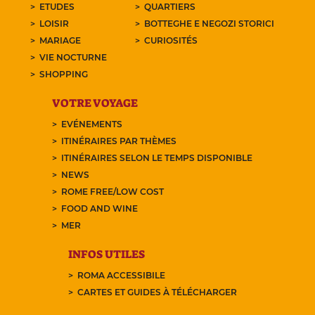
ETUDES
QUARTIERS
LOISIR
BOTTEGHE E NEGOZI STORICI
MARIAGE
CURIOSITÉS
VIE NOCTURNE
SHOPPING
VOTRE VOYAGE
EVÉNEMENTS
ITINÉRAIRES PAR THÈMES
ITINÉRAIRES SELON LE TEMPS DISPONIBLE
NEWS
ROME FREE/LOW COST
FOOD AND WINE
MER
INFOS UTILES
ROMA ACCESSIBILE
CARTES ET GUIDES À TÉLÉCHARGER