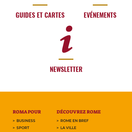
GUIDES ET CARTES
EVÉNEMENTS
NEWSLETTER
ROMA POUR
DÉCOUVREZ ROME
BUSINESS
ROME EN BREF
SPORT
LA VILLE