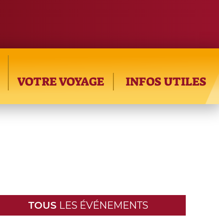
VOTRE VOYAGE
INFOS UTILES
TOUS
LES ÉVÉNEMENTS