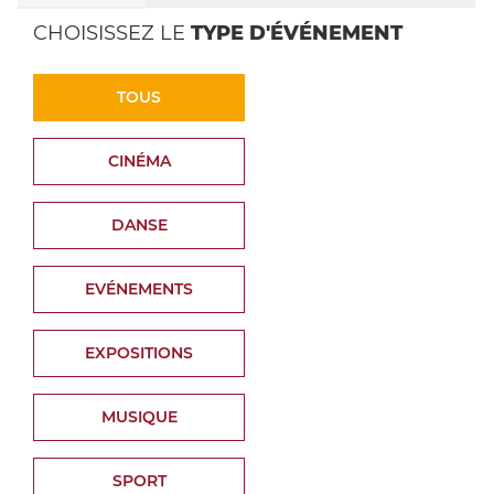
CHOISISSEZ LE
TYPE D'ÉVÉNEMENT
TOUS
CINÉMA
DANSE
EVÉNEMENTS
EXPOSITIONS
MUSIQUE
SPORT