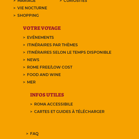
MARIAGE
CURIOSITÉS
VIE NOCTURNE
SHOPPING
VOTRE VOYAGE
EVÉNEMENTS
ITINÉRAIRES PAR THÈMES
ITINÉRAIRES SELON LE TEMPS DISPONIBLE
NEWS
ROME FREE/LOW COST
FOOD AND WINE
MER
INFOS UTILES
ROMA ACCESSIBILE
CARTES ET GUIDES À TÉLÉCHARGER
FAQ