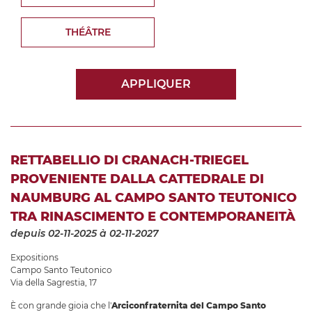
THÉÂTRE
APPLIQUER
RETTABELLIO DI CRANACH-TRIEGEL
PROVENIENTE DALLA CATTEDRALE DI
NAUMBURG AL CAMPO SANTO TEUTONICO
TRA RINASCIMENTO E CONTEMPORANEITÀ
depuis 02-11-2025
à 02-11-2027
Expositions
Campo Santo Teutonico
Via della Sagrestia, 17
È con grande gioia che l'
Arciconfraternita del Campo Santo