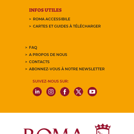
INFOS UTILES
ROMA ACCESSIBILE
CARTES ET GUIDES À TÉLÉCHARGER
FAQ
A PROPOS DE NOUS
CONTACTS
ABONNEZ-VOUS À NOTRE NEWSLETTER
SUIVEZ-NOUS SUR: