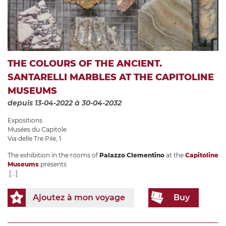
THE COLOURS OF THE ANCIENT.
SANTARELLI MARBLES AT THE CAPITOLINE
MUSEUMS
depuis 13-04-2022
à 30-04-2032
Expositions
Musées du Capitole
Via delle Tre Pile, 1
The exhibition in the rooms of
Palazzo Clementino
at the
Capitoline
Museums
presents
[...]
Ajoutez à mon voyage
Buy