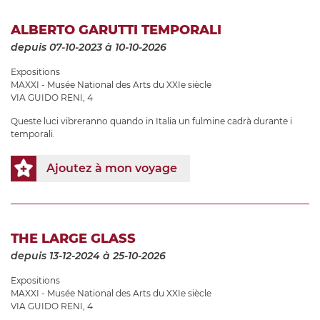
ALBERTO GARUTTI TEMPORALI
depuis 07-10-2023
à 10-10-2026
Expositions
MAXXI - Musée National des Arts du XXIe siècle
VIA GUIDO RENI, 4
Queste luci vibreranno quando in Italia un fulmine cadrà durante i
temporali.
Ajoutez à mon voyage
THE LARGE GLASS
depuis 13-12-2024
à 25-10-2026
Expositions
MAXXI - Musée National des Arts du XXIe siècle
VIA GUIDO RENI, 4