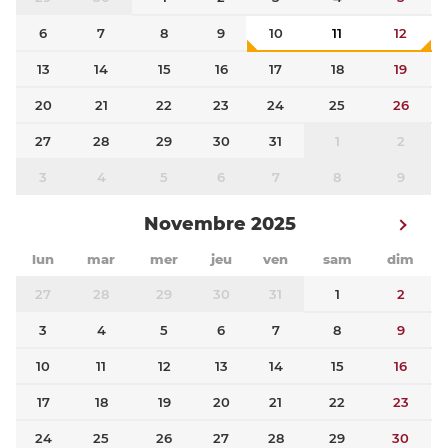
6
7
8
9
10
11
12
13
14
15
16
17
18
19
20
21
22
23
24
25
26
27
28
29
30
31
1
2
3
4
5
6
7
8
9
Novembre 2025
lun
mar
mer
jeu
ven
sam
dim
27
28
29
30
31
1
2
3
4
5
6
7
8
9
10
11
12
13
14
15
16
17
18
19
20
21
22
23
24
25
26
27
28
29
30