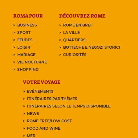
ROMA POUR
DÉCOUVREZ ROME
BUSINESS
ROME EN BREF
SPORT
LA VILLE
ETUDES
QUARTIERS
LOISIR
BOTTEGHE E NEGOZI STORICI
MARIAGE
CURIOSITÉS
VIE NOCTURNE
SHOPPING
VOTRE VOYAGE
EVÉNEMENTS
ITINÉRAIRES PAR THÈMES
ITINÉRAIRES SELON LE TEMPS DISPONIBLE
NEWS
ROME FREE/LOW COST
FOOD AND WINE
MER