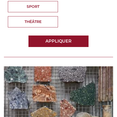
SPORT
THÉÂTRE
APPLIQUER